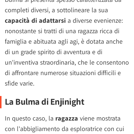
completi diversi, a sottolineare la sua
capacità di adattarsi
a diverse evenienze:
nonostante si tratti di una ragazza ricca di
famiglia e abituata agli agi, è dotata anche
di un grade spirito di avventura e di
un'inventiva straordinaria, che le consentono
di affrontare numerose situazioni difficili e
sfide varie.
La Bulma di Enjinight
In questo caso, la
ragazza
viene mostrata
con l'abbigliamento da esploratrice con cui