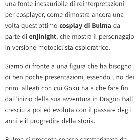
una fonte inesauribile di reinterpretazioni
per cosplayer, come dimostra ancora una
volta quest'ottimo
cosplay di Bulma
da
parte di
enjinight
, che mostra il personaggio
in versione motociclista esploratrice.
Siamo di fronte a una figura che ha bisogno
di ben poche presentazioni, essendo uno dei
primi alleati con cui Goku ha a che fare fin
dall'inizio della sua avventura in Dragon Ball,
cresciuta poi ed evoluta con il passare degli
anni e il progredire della storia.
Bulma si presenta spesso caratterizzata da