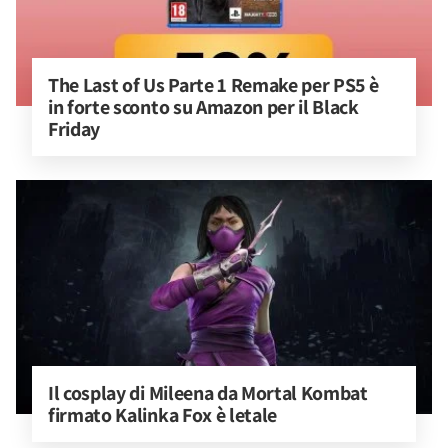
The Last of Us Parte 1 Remake per PS5 è 
in forte sconto su Amazon per il Black 
Friday
Il cosplay di Mileena da Mortal Kombat 
firmato Kalinka Fox è letale