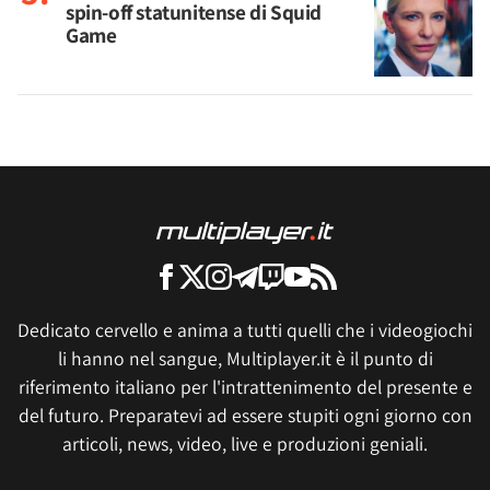
spin-off statunitense di Squid
Game
Dedicato cervello e anima a tutti quelli che i videogiochi
li hanno nel sangue, Multiplayer.it è il punto di
riferimento italiano per l'intrattenimento del presente e
del futuro. Preparatevi ad essere stupiti ogni giorno con
articoli, news, video, live e produzioni geniali.