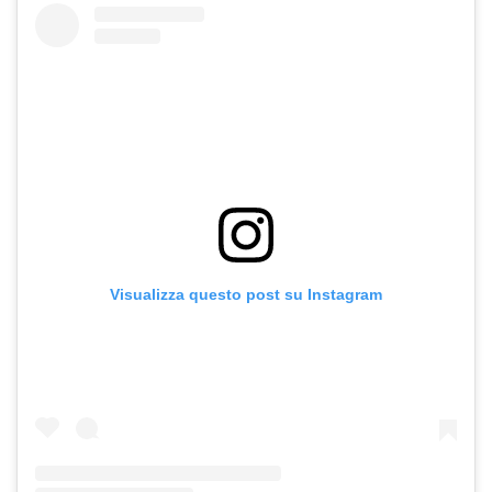
Visualizza questo post su Instagram