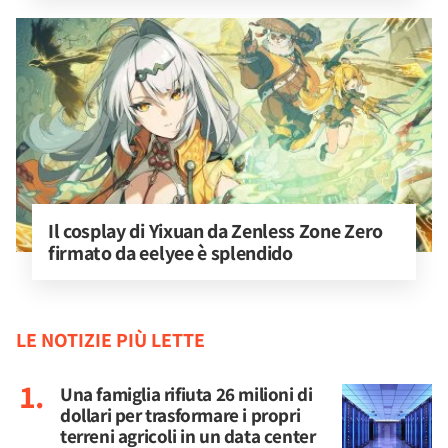
Il cosplay di Yixuan da Zenless Zone Zero 
firmato da eelyee è splendido
LE NOTIZIE PIÙ LETTE
Una famiglia rifiuta 26 milioni di
dollari per trasformare i propri
terreni agricoli in un data center