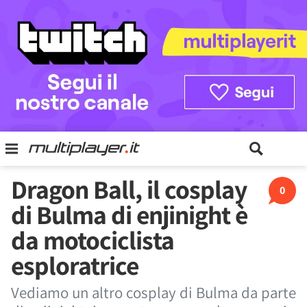
Dragon Ball, il cosplay
0
di Bulma di enjinight è
da motociclista
esploratrice
Vediamo un altro cosplay di Bulma da parte