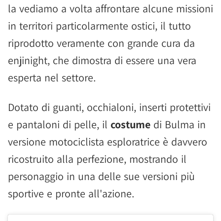
la vediamo a volta affrontare alcune missioni
in territori particolarmente ostici, il tutto
riprodotto veramente con grande cura da
enjinight, che dimostra di essere una vera
esperta nel settore.
Dotato di guanti, occhialoni, inserti protettivi
e pantaloni di pelle, il
costume
di Bulma in
versione motociclista esploratrice è davvero
ricostruito alla perfezione, mostrando il
personaggio in una delle sue versioni più
sportive e pronte all'azione.