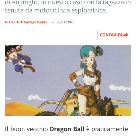
di enjinight, in questo caso con la ragazza in
tenuta da motociclista esploratrice.
NOTIZIA
di
Giorgio Melani
—
28/11/2023
CONDIVIDI
Il buon vecchio
Dragon Ball
è praticamente