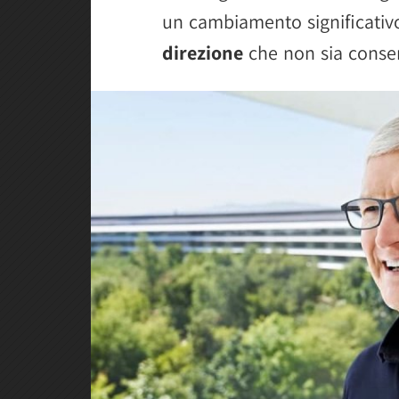
un cambiamento significativ
direzione
che non sia conser