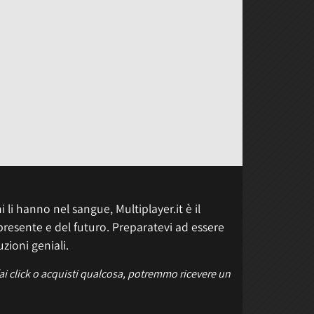
 li hanno nel sangue, Multiplayer.it è il
presente e del futuro. Preparatevi ad essere
uzioni geniali.
fai click o acquisti qualcosa, potremmo ricevere un