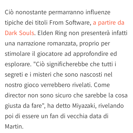
Ciò nonostante permarranno influenze
tipiche dei titoli From Software,
a partire da
Dark Souls
. Elden Ring non presenterà infatti
una narrazione romanzata, proprio per
stimolare il giocatore ad approfondire ed
esplorare. "Ciò significherebbe che tutti i
segreti e i misteri che sono nascosti nel
nostro gioco verrebbero rivelati. Come
director non sono sicuro che sarebbe la cosa
giusta da fare", ha detto Miyazaki, rivelando
poi di essere un fan di vecchia data di
Martin.