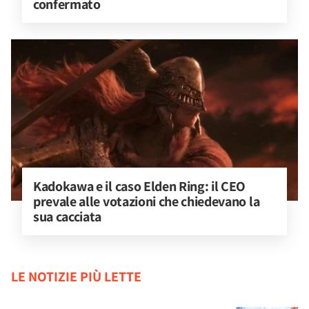
confermato
Kadokawa e il caso Elden Ring: il CEO 
prevale alle votazioni che chiedevano la 
sua cacciata
LE NOTIZIE PIÙ LETTE