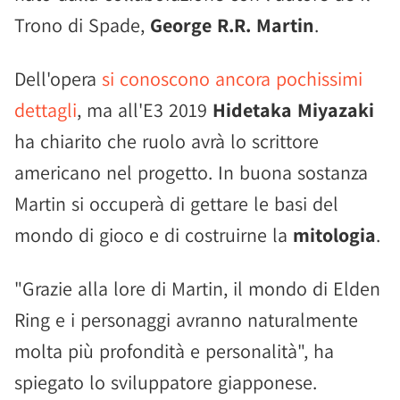
Trono di Spade,
George R.R. Martin
.
Dell'opera
si conoscono ancora pochissimi
dettagli
, ma all'E3 2019
Hidetaka Miyazaki
ha chiarito che ruolo avrà lo scrittore
americano nel progetto. In buona sostanza
Martin si occuperà di gettare le basi del
mondo di gioco e di costruirne la
mitologia
.
"Grazie alla lore di Martin, il mondo di Elden
Ring e i personaggi avranno naturalmente
molta più profondità e personalità", ha
spiegato lo sviluppatore giapponese.