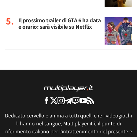
Il prossimo trailer di GTA 6 ha data
e orario: sarà visibile su Netflix
Dedicato cervello e anima a tutti quelli che i videogiochi
li hanno nel sangue, Multiplayer.it è il punto di
riferimento italiano per l'intrattenimento del presente e