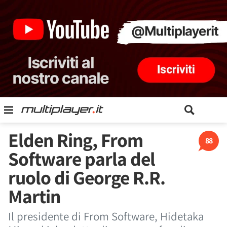
Elden Ring, From
88
Software parla del
ruolo di George R.R.
Martin
Il presidente di From Software, Hidetaka