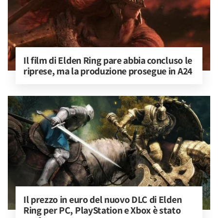
Il film di Elden Ring pare abbia concluso le 
riprese, ma la produzione prosegue in A24
Il prezzo in euro del nuovo DLC di Elden 
Ring per PC, PlayStation e Xbox è stato 