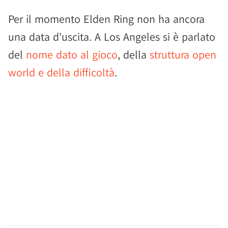
Per il momento Elden Ring non ha ancora
una data d'uscita. A Los Angeles si è parlato
del
nome dato al gioco
, della
struttura open
world e della difficoltà
.