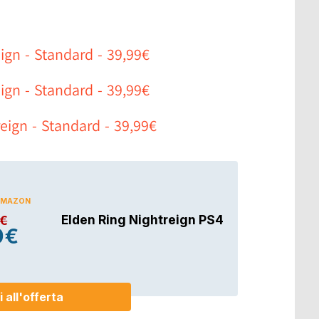
ign - Standard - 39,99€
ign - Standard - 39,99€
eign - Standard - 39,99€