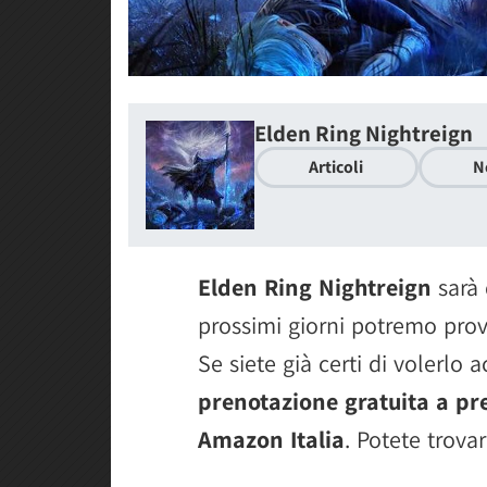
Elden Ring Nightreign
Articoli
N
Elden Ring Nightreign
sarà 
prossimi giorni potremo prov
Se siete già certi di volerlo a
prenotazione gratuita a pr
Amazon Italia
. Potete trovar