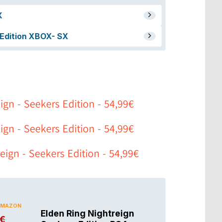
ign - Seekers Edition - 54,99€
ign - Seekers Edition - 54,99€
eign - Seekers Edition - 54,99€