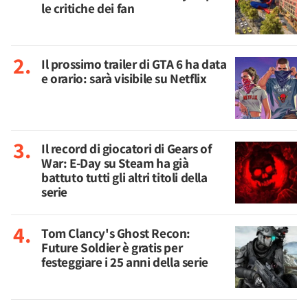
le critiche dei fan
Il prossimo trailer di GTA 6 ha data
e orario: sarà visibile su Netflix
Il record di giocatori di Gears of
War: E-Day su Steam ha già
battuto tutti gli altri titoli della
serie
Tom Clancy's Ghost Recon:
Future Soldier è gratis per
festeggiare i 25 anni della serie