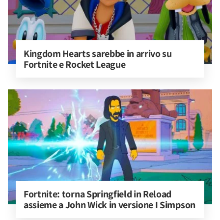
Kingdom Hearts sarebbe in arrivo su 
Fortnite e Rocket League
Fortnite: torna Springfield in Reload 
assieme a John Wick in versione I Simpson