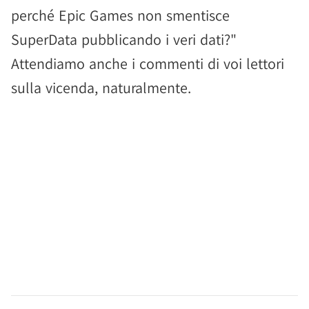
perché Epic Games non smentisce
SuperData pubblicando i veri dati?"
Attendiamo anche i commenti di voi lettori
sulla vicenda, naturalmente.