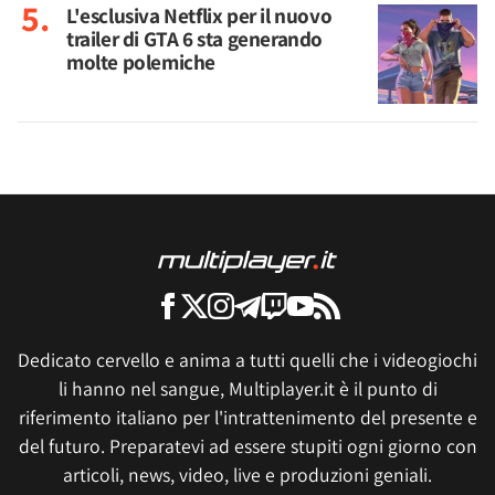
L'esclusiva Netflix per il nuovo
trailer di GTA 6 sta generando
molte polemiche
Dedicato cervello e anima a tutti quelli che i videogiochi
li hanno nel sangue, Multiplayer.it è il punto di
riferimento italiano per l'intrattenimento del presente e
del futuro. Preparatevi ad essere stupiti ogni giorno con
articoli, news, video, live e produzioni geniali.