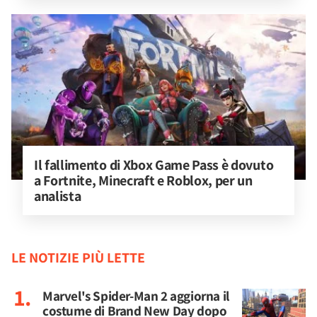
Il fallimento di Xbox Game Pass è dovuto 
a Fortnite, Minecraft e Roblox, per un 
analista
LE NOTIZIE PIÙ LETTE
Marvel's Spider-Man 2 aggiorna il
costume di Brand New Day dopo