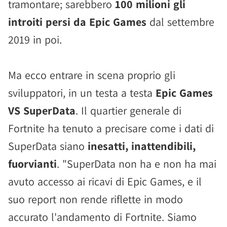
tramontare; sarebbero
100 milioni gli
introiti persi da Epic Games
dal settembre
2019 in poi.
Ma ecco entrare in scena proprio gli
sviluppatori, in un testa a testa
Epic Games
VS SuperData
. Il quartier generale di
Fortnite ha tenuto a precisare come i dati di
SuperData siano
inesatti, inattendibili,
fuorvianti
. "SuperData non ha e non ha mai
avuto accesso ai ricavi di Epic Games, e il
suo report non rende riflette in modo
accurato l'andamento di Fortnite. Siamo