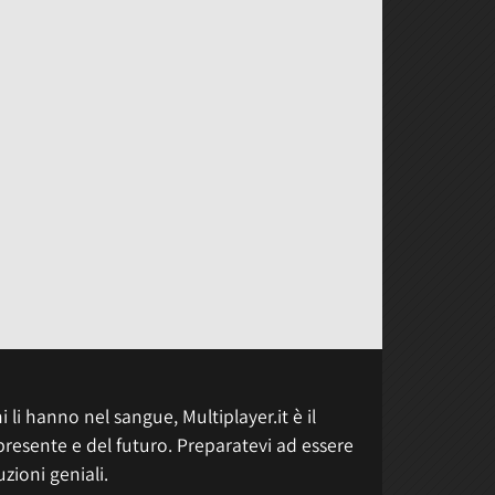
 li hanno nel sangue, Multiplayer.it è il
presente e del futuro. Preparatevi ad essere
uzioni geniali.