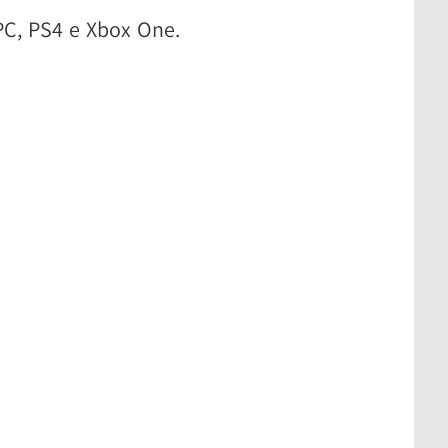
PC, PS4 e Xbox One.