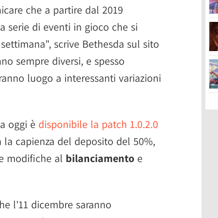
nicare che a partire dal 2019
serie di eventi in gioco che si
settimana", scrive Bethesda sul sito
anno sempre diversi, e spesso
ranno luogo a interessanti variazioni
da oggi è
disponibile la patch 1.0.2.0
 la capienza del deposito del 50%,
e modifiche al
bilanciamento
e
he l'11 dicembre saranno