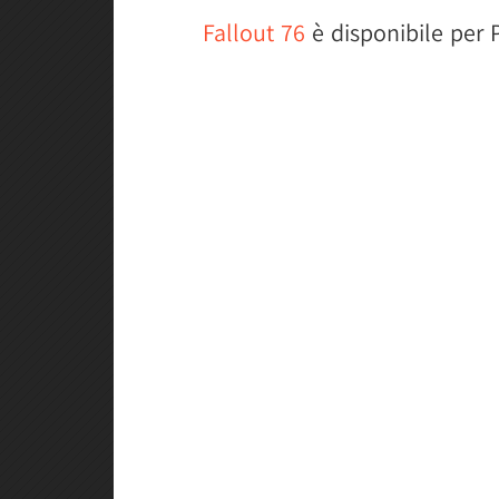
Fallout 76
è disponibile per 