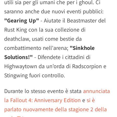
utili sia per gli umani che per i ghoul. Ci
saranno anche due nuovi eventi pubblici:
"Gearing Up"
- Aiutate il Beastmaster del
Rust King con la sua collezione di
deathclaw, usati come bestie da
combattimento nell'arena;
"Sinkhole
Solutions!"
- Difendete i cittadini di
Highwaytown da un'orda di Radscorpion e
Stingwing fuori controllo.
Durante lo stesso evento è stata
annunciata
la Fallout 4: Anniversary Edition
e
si è
parlato nuovamente della stagione 2 della