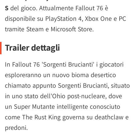
S
del gioco. Attualmente Fallout 76 è
disponibile su PlayStation 4, Xbox One e PC
tramite Steam e Microsoft Store.
Trailer dettagli
In Fallout 76 'Sorgenti Brucianti' i giocatori
esploreranno un nuovo bioma desertico
chiamato appunto Sorgenti Brucianti, situato
in uno stato dell'Ohio post-nucleare, dove
un Super Mutante intelligente conosciuto
come The Rust King governa su deathclaw e
predoni.