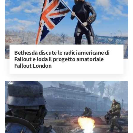
Bethesda discute le radici americane di 
Fallout e loda il progetto amatoriale 
Fallout London