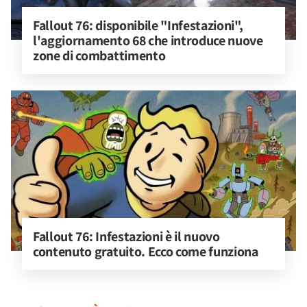
Fallout 76: disponibile "Infestazioni", 
l'aggiornamento 68 che introduce nuove 
zone di combattimento
Fallout 76: Infestazioni è il nuovo 
contenuto gratuito. Ecco come funziona