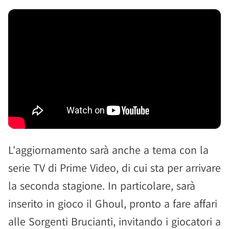
L'aggiornamento sarà anche a tema con la
serie TV di Prime Video, di cui sta per arrivare
la seconda stagione. In particolare, sarà
inserito in gioco il Ghoul, pronto a fare affari
alle Sorgenti Brucianti, invitando i giocatori a