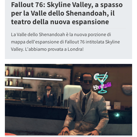
Fallout 76: Skyline Valley, a spasso
per la Valle dello Shenandoah, il
teatro della nuova espansione
La Valle dello Shenandoah è la nuova porzione di
mappa dell'espansione di Fallout 76 intitolata Skyline
Valley. L'abbiamo provata a Londra!