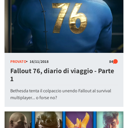
PROVATO
16/11/2018
84
Fallout 76, diario di viaggio - Parte
1
Bethesda tenta il colpaccio unendo Fallout al survival
multiplayer... o forse no?