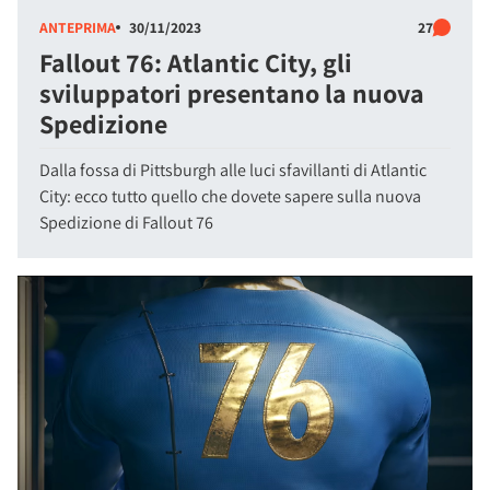
ANTEPRIMA
30/11/2023
27
Fallout 76: Atlantic City, gli
sviluppatori presentano la nuova
Spedizione
Dalla fossa di Pittsburgh alle luci sfavillanti di Atlantic
City: ecco tutto quello che dovete sapere sulla nuova
Spedizione di Fallout 76