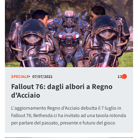
SPECIALE
07/07/2021
13
Fallout 76: dagli albori a Regno
d'Acciaio
L'aggiornamento Regno d'Acciaio debutta il 7 luglio in
Fallout 76; Bethesda ci ha invitato ad una tavola rotonda
per parlare del passato, presente e futuro del gioco