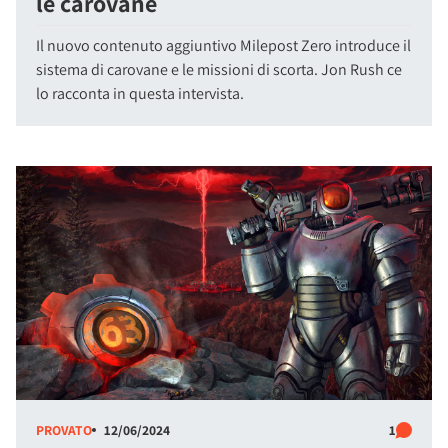
le carovane
Il nuovo contenuto aggiuntivo Milepost Zero introduce il
sistema di carovane e le missioni di scorta. Jon Rush ce
lo racconta in questa intervista.
PROVATO
12/06/2024
1