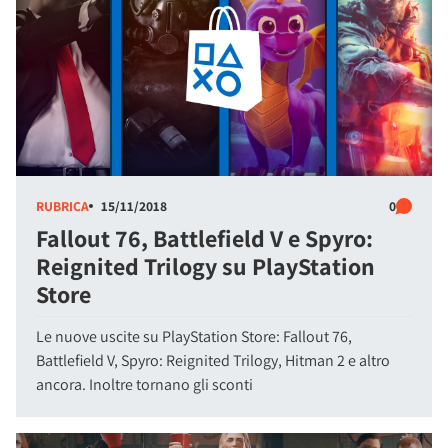
RUBRICA
15/11/2018
0
Fallout 76, Battlefield V e Spyro:
Reignited Trilogy su PlayStation
Store
Le nuove uscite su PlayStation Store: Fallout 76,
Battlefield V, Spyro: Reignited Trilogy, Hitman 2 e altro
ancora. Inoltre tornano gli sconti