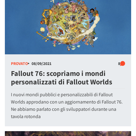
PROVATO
08/09/2021
8
Fallout 76: scopriamo i mondi
personalizzati di Fallout Worlds
I nuovi mondi pubblici e personalizzabili di Fallout
Worlds approdano con un aggiornamento di Fallout 76.
Ne abbiamo parlato con gli sviluppatori durante una
tavola rotonda