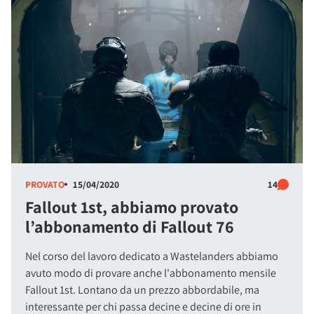
PROVATO
15/04/2020
14
Fallout 1st, abbiamo provato
l’abbonamento di Fallout 76
Nel corso del lavoro dedicato a Wastelanders abbiamo
avuto modo di provare anche l'abbonamento mensile
Fallout 1st. Lontano da un prezzo abbordabile, ma
interessante per chi passa decine e decine di ore in