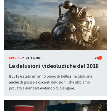
SPECIALE
21/12/2018
79
Le delusioni videoludiche del 2018
Il 2018 è stato un anno pieno di bellissimi titoli, ma
anche di grosse e cocenti delusioni, che abbiamo
provato a elencare evitando di piangere.