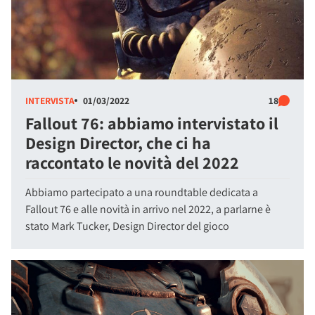
INTERVISTA
01/03/2022
18
Fallout 76: abbiamo intervistato il
Design Director, che ci ha
raccontato le novità del 2022
Abbiamo partecipato a una roundtable dedicata a
Fallout 76 e alle novità in arrivo nel 2022, a parlarne è
stato Mark Tucker, Design Director del gioco