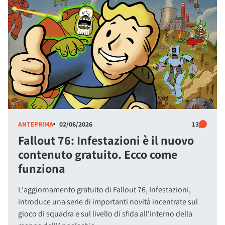
ANTEPRIMA
02/06/2026
13
Fallout 76: Infestazioni è il nuovo
contenuto gratuito. Ecco come
funziona
L'aggiornamento gratuito di Fallout 76, Infestazioni,
introduce una serie di importanti novità incentrate sul
gioco di squadra e sul livello di sfida all'interno della