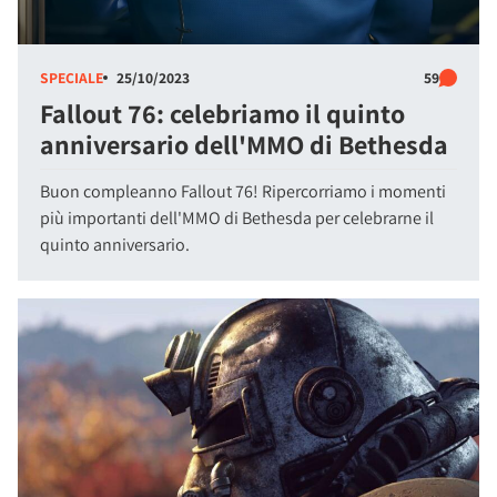
SPECIALE
25/10/2023
59
Fallout 76: celebriamo il quinto
anniversario dell'MMO di Bethesda
Buon compleanno Fallout 76! Ripercorriamo i momenti
più importanti dell'MMO di Bethesda per celebrarne il
quinto anniversario.