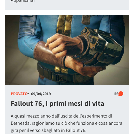
Appalachia?
PROVATO
09/04/2019
56
Fallout 76, i primi mesi di vita
A quasi mezzo anno dall'uscita dell'esperimento di
Bethesda, ragioniamo su ciò che funziona e cosa ancora
gira per il verso sbagliato in Fallout 76.