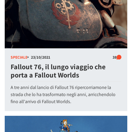
SPECIALE
23/10/2021
38
Fallout 76, il lungo viaggio che
porta a Fallout Worlds
A tre anni dal lancio di Fallout 76 ripercorriamone la
strada che lo ha trasformato negli anni, arricchendolo
fino all'arrivo di Fallout Worlds.