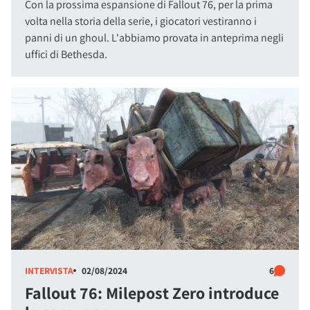
Con la prossima espansione di Fallout 76, per la prima
volta nella storia della serie, i giocatori vestiranno i
panni di un ghoul. L'abbiamo provata in anteprima negli
uffici di Bethesda.
INTERVISTA
02/08/2024
6
Fallout 76: Milepost Zero introduce