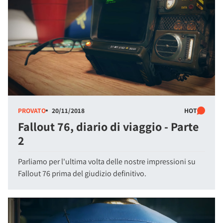
PROVATO
20/11/2018
HOT
Fallout 76, diario di viaggio - Parte
2
Parliamo per l'ultima volta delle nostre impressioni su
Fallout 76 prima del giudizio definitivo.