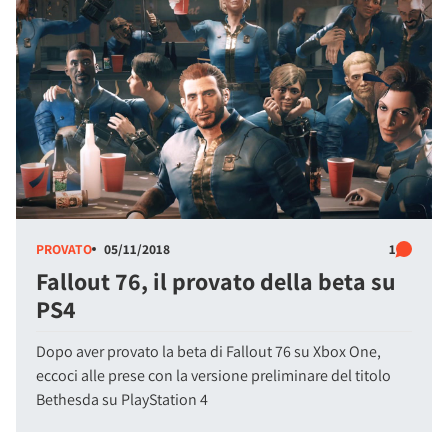
PROVATO
05/11/2018
1
Fallout 76, il provato della beta su
PS4
Dopo aver provato la beta di Fallout 76 su Xbox One,
eccoci alle prese con la versione preliminare del titolo
Bethesda su PlayStation 4