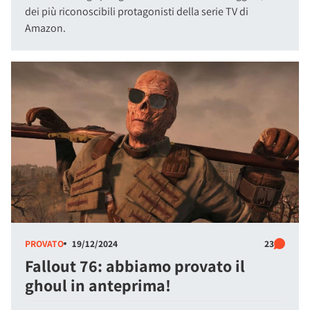
dei più riconoscibili protagonisti della serie TV di
Amazon.
PROVATO
19/12/2024
23
Fallout 76: abbiamo provato il
ghoul in anteprima!