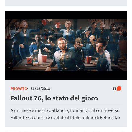
PROVATO
31/12/2018
71
Fallout 76, lo stato del gioco
A un mese e mezzo dal lancio, torniamo sul controverso
Fallout 76: come si è evoluto il titolo online di Bethesda?