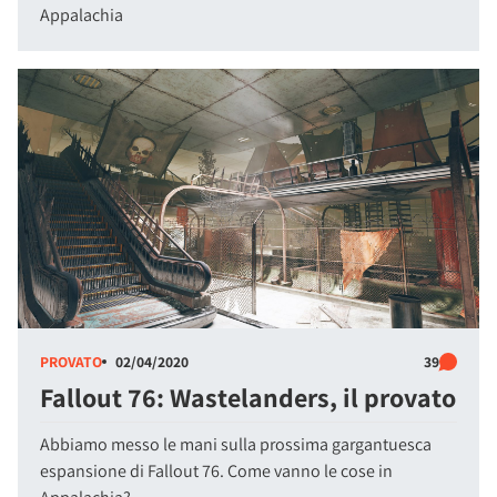
Appalachia
PROVATO
02/04/2020
39
Fallout 76: Wastelanders, il provato
Abbiamo messo le mani sulla prossima gargantuesca
espansione di Fallout 76. Come vanno le cose in