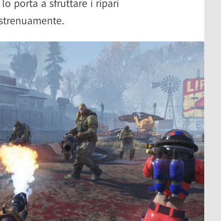
lo porta a sfruttare i ripari
 strenuamente.