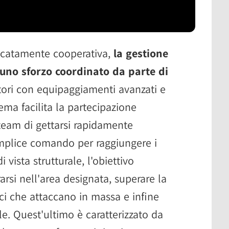
piccatamente cooperativa,
la gestione
 uno sforzo coordinato da parte di
ori con equipaggiamenti avanzati e
tema facilita la partecipazione
eam di gettarsi rapidamente
mplice comando per raggiungere i
vista strutturale, l'obiettivo
rarsi nell'area designata, superare la
ci che attaccano in massa e infine
e. Quest'ultimo è caratterizzato da