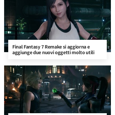
Final Fantasy 7 Remake si aggiorna e 
aggiunge due nuovi oggetti molto utili