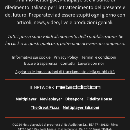
riferimento italiano per l'intrattenimento del presente e
del futuro. Preparatevi ad essere stupiti ogni giorno con
articoli, news, video, live e produzioni geniali.
Tutti i prezzi sono validi al momento della pubblicazione. Se
fai click o acquisti qualcosa, potremmo ricevere un compenso.
Informativa sui cookie
Privacy Policy
Termini e condizioni
Etica e trasparenza
Contatti
Lavora con noi
Aggiorna le impostazioni di tracciamento della pubblicità
IL NETWORK
Multiplayer
Movieplayer
Dissapore
Fidelity House
The Great Pizza
Multiplayer Edizioni
© 2026 Multiplayer.it è di proprietà di NetAddiction S.r.l. REA TR - 80133 - P.iva:
01206540559 – Sede Legale: Piazza Europa, 19 - 05100 Terni (TR) Italy