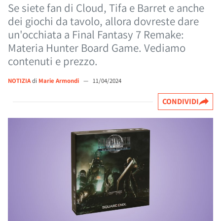
Se siete fan di Cloud, Tifa e Barret e anche
dei giochi da tavolo, allora dovreste dare
un'occhiata a Final Fantasy 7 Remake:
Materia Hunter Board Game. Vediamo
contenuti e prezzo.
NOTIZIA
di
Marie Armondi
—
11/04/2024
CONDIVIDI