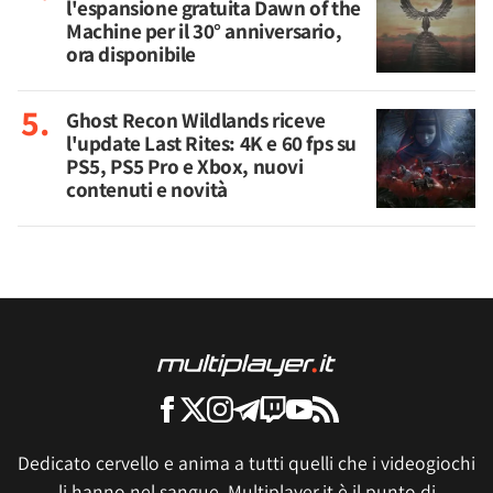
l'espansione gratuita Dawn of the
Machine per il 30° anniversario,
ora disponibile
Ghost Recon Wildlands riceve
l'update Last Rites: 4K e 60 fps su
PS5, PS5 Pro e Xbox, nuovi
contenuti e novità
Dedicato cervello e anima a tutti quelli che i videogiochi
li hanno nel sangue, Multiplayer.it è il punto di