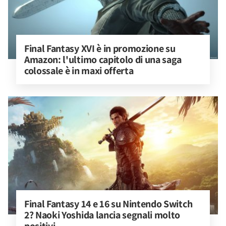
Final Fantasy XVI è in promozione su 
Amazon: l'ultimo capitolo di una saga 
colossale è in maxi offerta
Final Fantasy 14 e 16 su Nintendo Switch 
2? Naoki Yoshida lancia segnali molto 