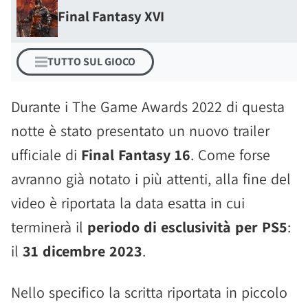
Final Fantasy XVI
TUTTO SUL GIOCO
Durante i The Game Awards 2022 di questa
notte è stato presentato un nuovo trailer
ufficiale di
Final Fantasy 16
. Come forse
avranno già notato i più attenti, alla fine del
video è riportata la data esatta in cui
terminerà il
periodo di esclusività per PS5
:
il
31 dicembre 2023
.
Nello specifico la scritta riportata in piccolo