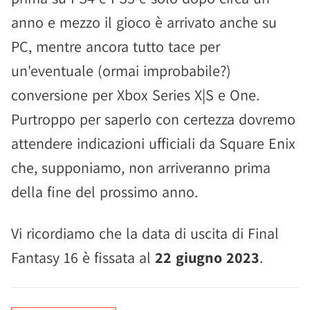
anno e mezzo il gioco è arrivato anche su
PC, mentre ancora tutto tace per
un'eventuale (ormai improbabile?)
conversione per Xbox Series X|S e One.
Purtroppo per saperlo con certezza dovremo
attendere indicazioni ufficiali da Square Enix
che, supponiamo, non arriveranno prima
della fine del prossimo anno.
Vi ricordiamo che la data di uscita di Final
Fantasy 16 è fissata al
22 giugno 2023
.