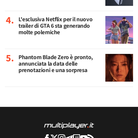
L'esclusiva Netflix per il nuovo
trailer di GTA 6 sta generando
molte polemiche
Phantom Blade Zero è pronto,
annunciata la data delle
prenotazioni e una sorpresa