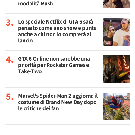
modalità Rush
Lo speciale Netflix di GTA 6 sarà
pensato come uno show e punta
anche a chi non lo comprerà al
lancio
GTA 6 Online non sarebbe una
priorità per Rockstar Games e
Take-Two
Marvel's Spider-Man 2 aggiorna il
costume di Brand New Day dopo
le critiche dei fan