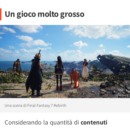
Un gioco molto grosso
Una scena di Final Fantasy 7 Rebirth
Considerando la quantità di
contenuti