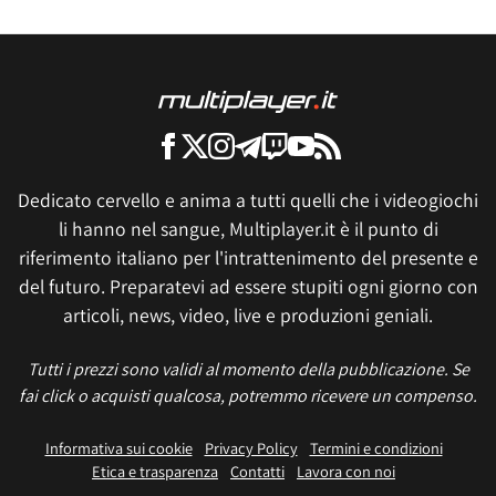
Dedicato cervello e anima a tutti quelli che i videogiochi
li hanno nel sangue, Multiplayer.it è il punto di
riferimento italiano per l'intrattenimento del presente e
del futuro. Preparatevi ad essere stupiti ogni giorno con
articoli, news, video, live e produzioni geniali.
Tutti i prezzi sono validi al momento della pubblicazione. Se
fai click o acquisti qualcosa, potremmo ricevere un compenso.
Informativa sui cookie
Privacy Policy
Termini e condizioni
Etica e trasparenza
Contatti
Lavora con noi