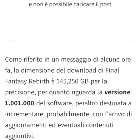
e non è possibile caricare il post
Come riferito in un messaggio di alcune ore
fa, la dimensione del download di Final
Fantasy Rebirth è 145,250 GB per la
precisione, per quanto riguarda la
versione
1.001.000
del software, peraltro destinata a
incrementare, probabilmente, con l'arrivo di
aggiornamenti ed eventuali contenuti
aggiuntivi.