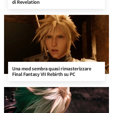
di Revelation
Una mod sembra quasi rimasterizzare 
Final Fantasy VII Rebirth su PC