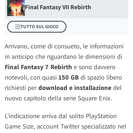
Final Fantasy VII Rebirth
TUTTO SUL GIOCO
Arrivano, come di consueto, le informazioni
in anticipo che riguardano le dimensioni di
Final Fantasy 7 Rebirth
e sono davvero
notevoli, con quasi
150 GB
di spazio libero
richiesti per
download e installazione
del
nuovo capitolo della serie Square Enix.
L'indicazione arriva dal solito PlayStation
Game Size, account Twitter specializzato nel