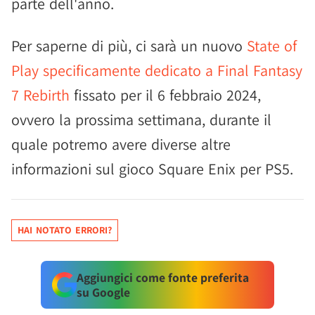
parte dell'anno.
Per saperne di più, ci sarà un nuovo
State of
Play specificamente dedicato a Final Fantasy
7 Rebirth
fissato per il 6 febbraio 2024,
ovvero la prossima settimana, durante il
quale potremo avere diverse altre
informazioni sul gioco Square Enix per PS5.
HAI NOTATO ERRORI?
Aggiungici come fonte preferita
su Google