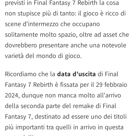
previsti in Final Fantasy 7 Rebirth la cosa
non stupisce più di tanto: il gioco è ricco di
scene d'intermezzo che occupano
solitamente molto spazio, oltre ad asset che
dovrebbero presentare anche una notevole
varietà del mondo di gioco.
Ricordiamo che la
data d'uscita
di Final
Fantasy 7 Rebirth è fissata per il 29 febbraio
2024, dunque non manca molto all'arrivo
della seconda parte del remake di Final
Fantasy 7, destinato ad essere uno dei titoli
più importanti tra quelli in arrivo in questa