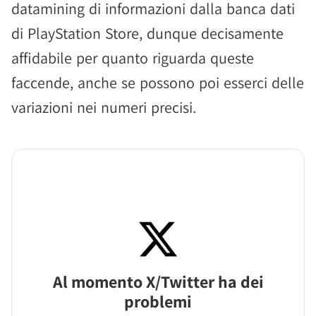
datamining di informazioni dalla banca dati
di PlayStation Store, dunque decisamente
affidabile per quanto riguarda queste
faccende, anche se possono poi esserci delle
variazioni nei numeri precisi.
Al momento X/Twitter ha dei
problemi