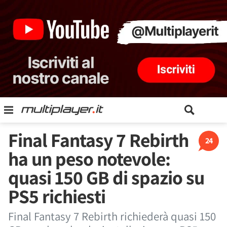
Final Fantasy 7 Rebirth
24
ha un peso notevole:
quasi 150 GB di spazio su
PS5 richiesti
Final Fantasy 7 Rebirth richiederà quasi 150