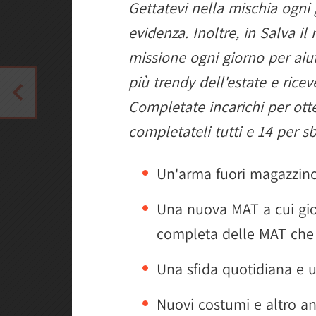
Gettatevi nella mischia ogni
evidenza. Inoltre, in Salva 
missione ogni giorno per aiu
più trendy dell'estate e ricev
Completate incarichi per otte
completateli tutti e 14 per 
Un'arma fuori magazzino
Una nuova MAT a cui gioc
completa delle MAT che
Una sfida quotidiana e 
Nuovi costumi e altro an