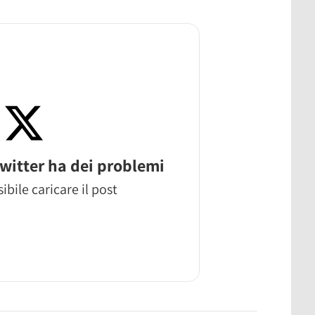
witter ha dei problemi
ibile caricare il post