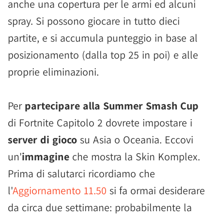
anche una copertura per le armi ed alcuni
spray. Si possono giocare in tutto dieci
partite, e si accumula punteggio in base al
posizionamento (dalla top 25 in poi) e alle
proprie eliminazioni.
Per
partecipare alla Summer Smash Cup
di Fortnite Capitolo 2 dovrete impostare i
server di gioco
su Asia o Oceania. Eccovi
un'
immagine
che mostra la Skin Komplex.
Prima di salutarci ricordiamo che
l'
Aggiornamento 11.50
si fa ormai desiderare
da circa due settimane: probabilmente la