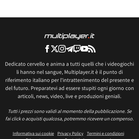
Dedicato cervello e anima a tutti quelli che i videogiochi
li hanno nel sangue, Multiplayer.it è il punto di
riferimento italiano per l'intrattenimento del presente e
del futuro. Preparatevi ad essere stupiti ogni giorno con
articoli, news, video, live e produzioni geniali.
Tutti i prezzi sono validi al momento della pubblicazione. Se
fai click o acquisti qualcosa, potremmo ricevere un compenso.
Informativa sui cookie
Privacy Policy
Termini e condizioni