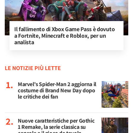
Il fallimento di Xbox Game Pass è dovuto 
a Fortnite, Minecraft e Roblox, per un 
analista
LE NOTIZIE PIÙ LETTE
Marvel's Spider-Man 2 aggiorna il
costume di Brand New Day dopo
le critiche dei fan
Nuove caratteristiche per Gothic
1 Remake, la serie classica su