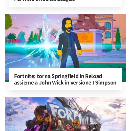
Fortnite: torna Springfield in Reload 
assieme a John Wick in versione I Simpson