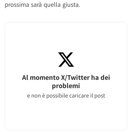
prossima sarà quella giusta.
Al momento X/Twitter ha dei
problemi
e non è possibile caricare il post