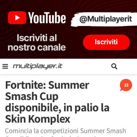
Fortnite: Summer
33
Smash Cup
disponibile, in palio la
Skin Komplex
Comincia la competizioni Summer Smash