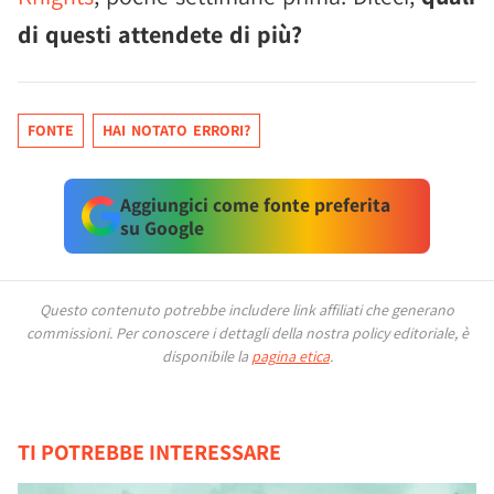
di questi attendete di più?
FONTE
HAI NOTATO ERRORI?
Aggiungici come fonte preferita
su Google
Questo contenuto potrebbe includere link affiliati che generano
commissioni.
Per conoscere i dettagli della nostra policy editoriale, è
disponibile la
pagina etica
.
TI POTREBBE INTERESSARE