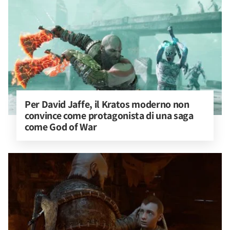
Per David Jaffe, il Kratos moderno non 
convince come protagonista di una saga 
come God of War