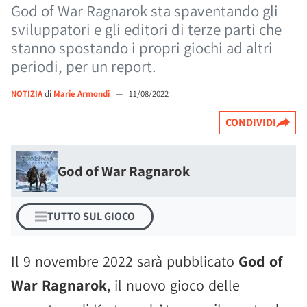
God of War Ragnarok sta spaventando gli
sviluppatori e gli editori di terze parti che
stanno spostando i propri giochi ad altri
periodi, per un report.
NOTIZIA
di
Marie Armondi
—
11/08/2022
CONDIVIDI
God of War Ragnarok
TUTTO SUL GIOCO
Il 9 novembre 2022 sarà pubblicato
God of
War Ragnarok
, il nuovo gioco delle