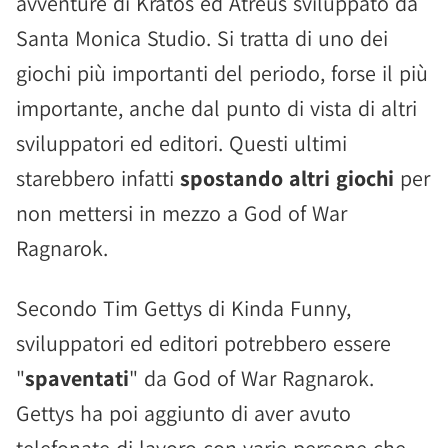
avventure di Kratos ed Atreus sviluppato da
Santa Monica Studio. Si tratta di uno dei
giochi più importanti del periodo, forse il più
importante, anche dal punto di vista di altri
sviluppatori ed editori. Questi ultimi
starebbero infatti
spostando altri giochi
per
non mettersi in mezzo a God of War
Ragnarok.
Secondo Tim Gettys di Kinda Funny,
sviluppatori ed editori potrebbero essere
"
spaventati
" da God of War Ragnarok.
Gettys ha poi aggiunto di aver avuto