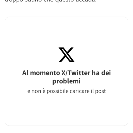
Al momento X/Twitter ha dei
problemi
e non è possibile caricare il post