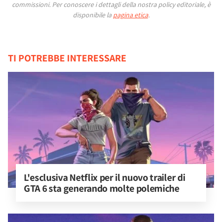
commissioni.
Per conoscere i dettagli della nostra policy editoriale, è
disponibile la
pagina etica
.
TI POTREBBE INTERESSARE
L'esclusiva Netflix per il nuovo trailer di 
GTA 6 sta generando molte polemiche