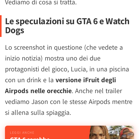
Vediamo di cosa si tratta.
Le speculazioni su GTA 6 e Watch
Dogs
Lo screenshot in questione (che vedete a
inizio notizia) mostra uno dei due
protagonisti del gioco, Lucia, in una piscina
con un drink e la
versione iFruit degli
Airpods nelle orecchie
. Anche nel trailer
vediamo Jason con le stesse Airpods mentre
si allena sulla spiaggia.