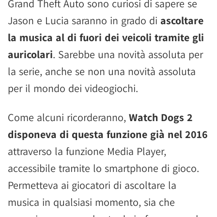
Grand Theft Auto sono curiosi di sapere se
Jason e Lucia saranno in grado di
ascoltare
la musica al di fuori dei veicoli tramite gli
auricolari
. Sarebbe una novità assoluta per
la serie, anche se non una novità assoluta
per il mondo dei videogiochi.
Come alcuni ricorderanno,
Watch Dogs 2
disponeva di questa funzione già nel 2016
attraverso la funzione Media Player,
accessibile tramite lo smartphone di gioco.
Permetteva ai giocatori di ascoltare la
musica in qualsiasi momento, sia che