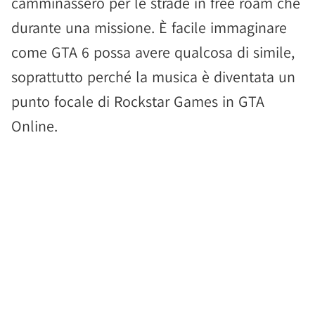
camminassero per le strade in free roam che
durante una missione. È facile immaginare
come GTA 6 possa avere qualcosa di simile,
soprattutto perché la musica è diventata un
punto focale di Rockstar Games in GTA
Online.