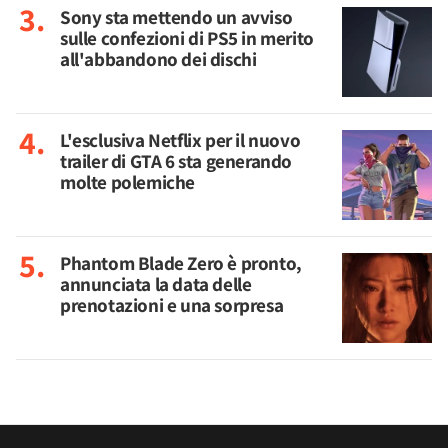
Sony sta mettendo un avviso
sulle confezioni di PS5 in merito
all'abbandono dei dischi
L'esclusiva Netflix per il nuovo
trailer di GTA 6 sta generando
molte polemiche
Phantom Blade Zero è pronto,
annunciata la data delle
prenotazioni e una sorpresa