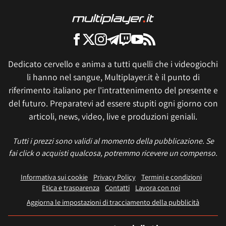
Dedicato cervello e anima a tutti quelli che i videogiochi
li hanno nel sangue, Multiplayer.it è il punto di
riferimento italiano per l'intrattenimento del presente e
del futuro. Preparatevi ad essere stupiti ogni giorno con
articoli, news, video, live e produzioni geniali.
Tutti i prezzi sono validi al momento della pubblicazione. Se
fai click o acquisti qualcosa, potremmo ricevere un compenso.
Informativa sui cookie
Privacy Policy
Termini e condizioni
Etica e trasparenza
Contatti
Lavora con noi
Aggiorna le impostazioni di tracciamento della pubblicità