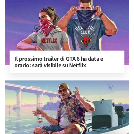
Il prossimo trailer di GTA 6 ha data e 
orario: sarà visibile su Netflix