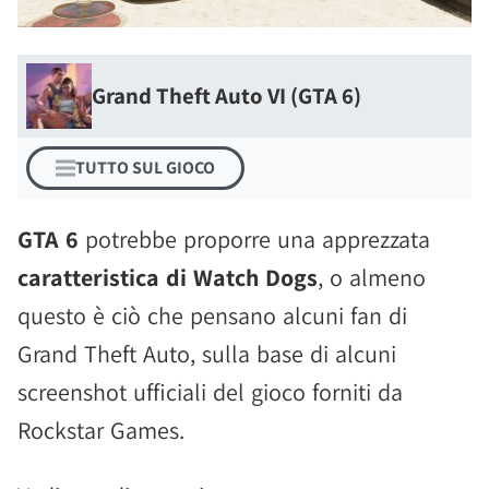
Grand Theft Auto VI (GTA 6)
TUTTO SUL GIOCO
GTA 6
potrebbe proporre una apprezzata
caratteristica di Watch Dogs
, o almeno
questo è ciò che pensano alcuni fan di
Grand Theft Auto, sulla base di alcuni
screenshot ufficiali del gioco forniti da
Rockstar Games.