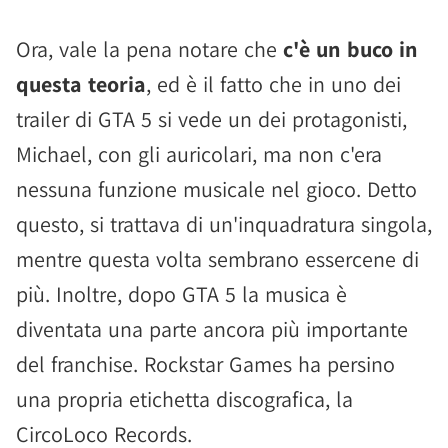
Ora, vale la pena notare che
c'è un buco in
questa teoria
, ed è il fatto che in uno dei
trailer di GTA 5 si vede un dei protagonisti,
Michael, con gli auricolari, ma non c'era
nessuna funzione musicale nel gioco. Detto
questo, si trattava di un'inquadratura singola,
mentre questa volta sembrano essercene di
più. Inoltre, dopo GTA 5 la musica è
diventata una parte ancora più importante
del franchise. Rockstar Games ha persino
una propria etichetta discografica, la
CircoLoco Records.