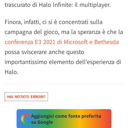
trascurato di Halo Infinite: il multiplayer.
Finora, infatti, ci si è concentrati sulla
campagna del gioco, ma la speranza è che la
conferenza E3 2021 di Microsoft e Bethesda
possa sviscerare anche questo
importantissimo elemento dell'esperienza di
Halo.
HAI NOTATO ERRORI?
Aggiungici come fonte preferita
su Google