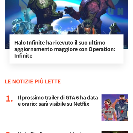
Halo Infinite ha ricevuto il suo ultimo 
aggiornamento maggiore con Operation: 
Infinite
LE NOTIZIE PIÙ LETTE
Il prossimo trailer di GTA 6 ha data
e orario: sarà visibile su Netflix