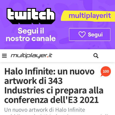
Halo Infinite: un nuovo
100
artwork di 343
Industries ci prepara alla
conferenza dell'E3 2021
Un nuovo artwork di Halo Infinite