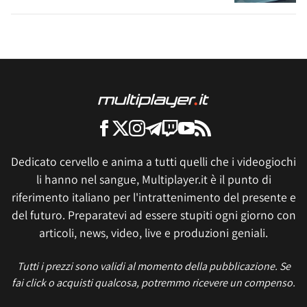
Dedicato cervello e anima a tutti quelli che i videogiochi
li hanno nel sangue, Multiplayer.it è il punto di
riferimento italiano per l'intrattenimento del presente e
del futuro. Preparatevi ad essere stupiti ogni giorno con
articoli, news, video, live e produzioni geniali.
Tutti i prezzi sono validi al momento della pubblicazione. Se
fai click o acquisti qualcosa, potremmo ricevere un compenso.