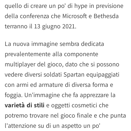
quello di creare un po' di hype in previsione
della conferenza che Microsoft e Bethesda
terranno il 13 giugno 2021.
La nuova immagine sembra dedicata
prevalentemente alla componente
multiplayer del gioco, dato che si possono
vedere diversi soldati Spartan equipaggiati
con armi ed armature di diversa forma e
foggia. Un'immagine che fa apprezzare la
varietà di stili
e oggetti cosmetici che
potremo trovare nel gioco finale e che punta
l'attenzione su di un aspetto un po'