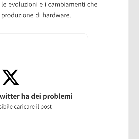
n le evoluzioni e i cambiamenti che
 produzione di hardware.
witter ha dei problemi
ibile caricare il post