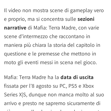
Il video non mostra scene di gameplay vero
e proprio, ma si concentra sulle
sezioni
narrative
di Mafia: Terra Madre, con varie
scene d'intermezzo che raccontano in
maniera più chiara la storia del capitolo in
questione e le premesse che mettono in
moto gli eventi messi in scena nel gioco.
Mafia: Terra Madre ha la
data di uscita
fissata per l'8 agosto su PC, PS5 e Xbox
Series X|S, dunque non manca molto al suo
arrivo e presto ne sapremo sicuramente di