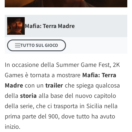
Mafia: Terra Madre
TUTTO SUL GIOCO
In occasione della Summer Game Fest, 2K
Games è tornata a mostrare
Mafia: Terra
Madre
con un
trailer
che spiega qualcosa
della
storia
alla base del nuovo capitolo
della serie, che ci trasporta in Sicilia nella
prima parte del 900, dove tutto ha avuto
inizio.