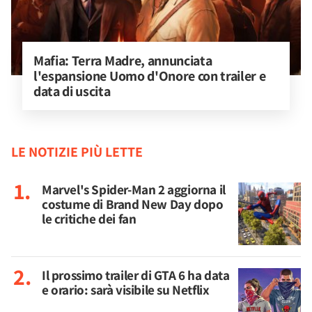
Mafia: Terra Madre, annunciata 
l'espansione Uomo d'Onore con trailer e 
data di uscita
LE NOTIZIE PIÙ LETTE
Marvel's Spider-Man 2 aggiorna il
costume di Brand New Day dopo
le critiche dei fan
Il prossimo trailer di GTA 6 ha data
e orario: sarà visibile su Netflix