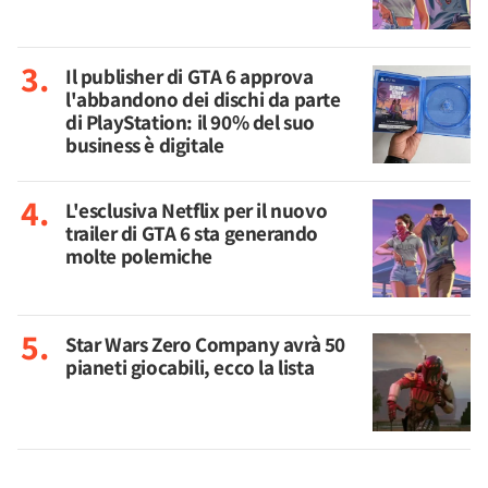
Il publisher di GTA 6 approva
l'abbandono dei dischi da parte
di PlayStation: il 90% del suo
business è digitale
L'esclusiva Netflix per il nuovo
trailer di GTA 6 sta generando
molte polemiche
Star Wars Zero Company avrà 50
pianeti giocabili, ecco la lista