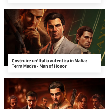
Costruire un’Italia autentica in Mafia: 
Terra Madre - Man of Honor