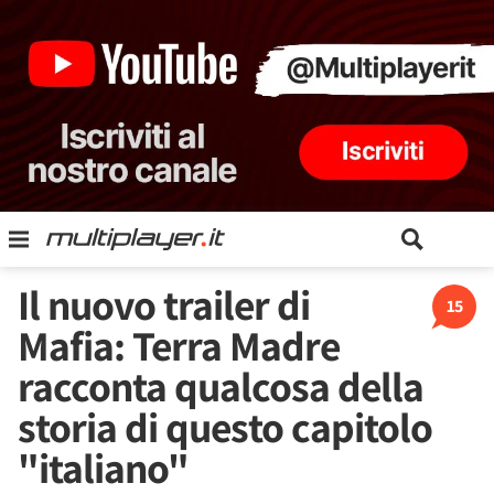
Il nuovo trailer di
15
Mafia: Terra Madre
racconta qualcosa della
storia di questo capitolo
"italiano"