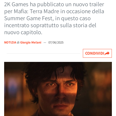
2K Games ha pubblicato un nuovo trailer
per Mafia: Terra Madre in occasione della
Summer Game Fest, in questo caso
incentrato soprattutto sulla storia del
nuovo capitolo.
NOTIZIA
di
Giorgio Melani
—
07/06/2025
CONDIVIDI