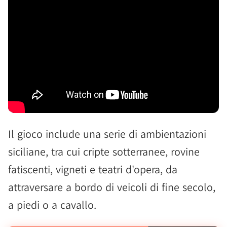
Il gioco include una serie di ambientazioni
siciliane, tra cui cripte sotterranee, rovine
fatiscenti, vigneti e teatri d'opera, da
attraversare a bordo di veicoli di fine secolo,
a piedi o a cavallo.