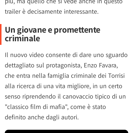
più, ma quello che si vede anche in questo
trailer è decisamente interessante.
Un giovane e promettente
criminale
Il nuovo video consente di dare uno sguardo
dettagliato sul protagonista, Enzo Favara,
che entra nella famiglia criminale dei Torrisi
alla ricerca di una vita migliore, in un certo
senso riprendendo il canovaccio tipico di un
"classico film di mafia", come è stato
definito anche dagli autori.