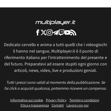
Dedicato cervello e anima a tutti quelli che i videogiochi
li hanno nel sangue, Multiplayer.it è il punto di
riferimento italiano per l'intrattenimento del presente e
del futuro. Preparatevi ad essere stupiti ogni giorno con
articoli, news, video, live e produzioni geniali.
Tutti i prezzi sono validi al momento della pubblicazione. Se
fai click o acquisti qualcosa, potremmo ricevere un compenso.
Informativa sui cookie
Privacy Policy
Termini e condizioni
Etica e trasparenza
Contatti
Lavora con noi