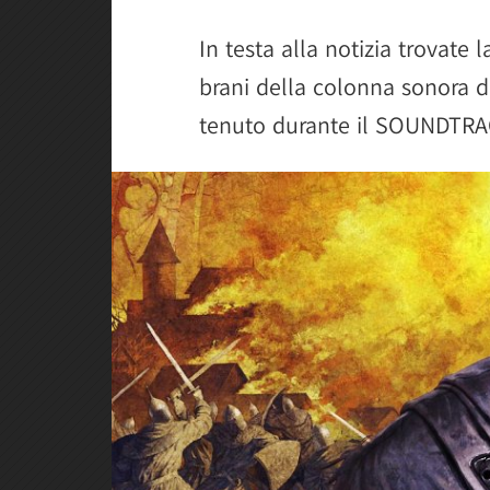
In testa alla notizia trovate 
brani della colonna sonora 
tenuto durante il SOUNDTRAC