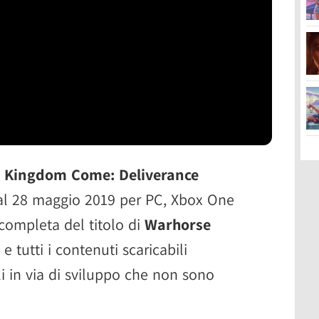
a
Kingdom Come: Deliverance
dal 28 maggio 2019 per PC, Xbox One
 completa del titolo di
Warhorse
 tutti i contenuti scaricabili
li in via di sviluppo che non sono