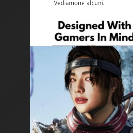
Vediamone alcuni.