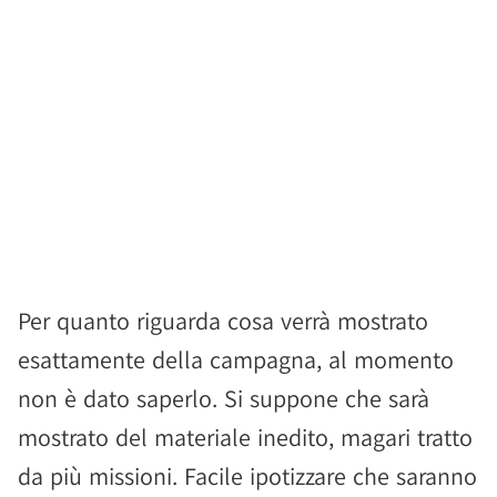
Per quanto riguarda cosa verrà mostrato
esattamente della campagna, al momento
non è dato saperlo. Si suppone che sarà
mostrato del materiale inedito, magari tratto
da più missioni. Facile ipotizzare che saranno