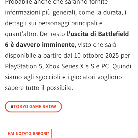
Probabile anche che saranno fornite
informazioni più generali, come la durata, i
dettagli sui personaggi principali e
quant'altro. Del resto
l'uscita di Battlefield
6 è davvero imminente
, visto che sarà
disponibile a partire dal 10 ottobre 2025 per
PlayStation 5, Xbox Series X e S e PC. Quindi
siamo agli sgoccioli e i giocatori vogliono
sapere tutto il possibile.
#
TOKYO GAME SHOW
HAI NOTATO ERRORI?