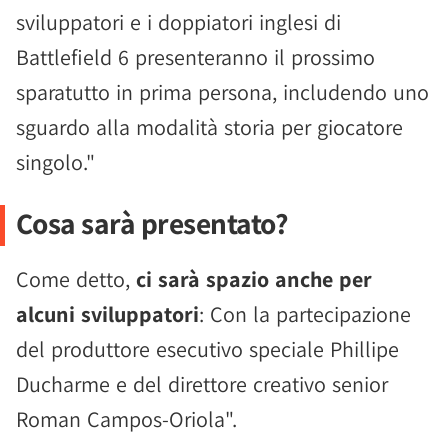
sviluppatori e i doppiatori inglesi di
Battlefield 6 presenteranno il prossimo
sparatutto in prima persona, includendo uno
sguardo alla modalità storia per giocatore
singolo."
Cosa sarà presentato?
Come detto,
ci sarà spazio anche per
alcuni sviluppatori
: Con la partecipazione
del produttore esecutivo speciale Phillipe
Ducharme e del direttore creativo senior
Roman Campos-Oriola".