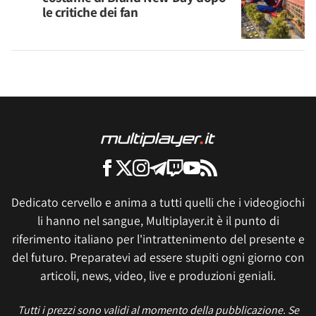
le critiche dei fan
Dedicato cervello e anima a tutti quelli che i videogiochi
li hanno nel sangue, Multiplayer.it è il punto di
riferimento italiano per l'intrattenimento del presente e
del futuro. Preparatevi ad essere stupiti ogni giorno con
articoli, news, video, live e produzioni geniali.
Tutti i prezzi sono validi al momento della pubblicazione. Se