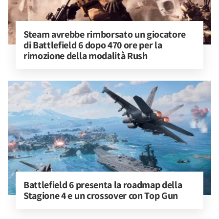
Steam avrebbe rimborsato un giocatore 
di Battlefield 6 dopo 470 ore per la 
rimozione della modalità Rush
Battlefield 6 presenta la roadmap della 
Stagione 4 e un crossover con Top Gun