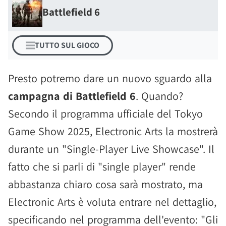
Battlefield 6
TUTTO SUL GIOCO
Presto potremo dare un nuovo sguardo alla
campagna di Battlefield 6
. Quando?
Secondo il programma ufficiale del Tokyo
Game Show 2025, Electronic Arts la mostrerà
durante un "Single-Player Live Showcase". Il
fatto che si parli di "single player" rende
abbastanza chiaro cosa sarà mostrato, ma
Electronic Arts è voluta entrare nel dettaglio,
specificando nel programma dell'evento: "Gli