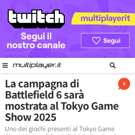
La campagna di
8
Battlefield 6 sarà
mostrata al Tokyo Game
Show 2025
Uno dei giochi presenti al Tokyo Game