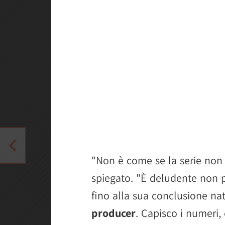
"Non è come se la serie non 
spiegato. "È deludente non 
fino alla sua conclusione na
producer
. Capisco i numeri