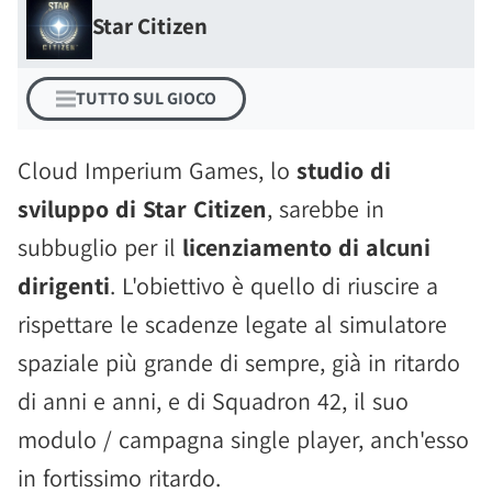
Star Citizen
TUTTO SUL GIOCO
Cloud Imperium Games, lo
studio di
sviluppo di Star Citizen
, sarebbe in
subbuglio per il
licenziamento di alcuni
dirigenti
. L'obiettivo è quello di riuscire a
rispettare le scadenze legate al simulatore
spaziale più grande di sempre, già in ritardo
di anni e anni, e di Squadron 42, il suo
modulo / campagna single player, anch'esso
in fortissimo ritardo.