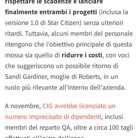
rispettare le scadenze e lanciare
finalmente entrambi i progetti
(inclusa la
versione 1.0 di Star Citizen) senza ulteriori
ritardi. Tuttavia, alcuni membri del personale
ritengono che l'obiettivo principale di questa
mossa sia quello di
ridurre i costi
, con voci
che suggeriscono un possibile ritorno di
Sandi Gardiner, moglie di Roberts, in un
ruolo più rilevante all'interno dell'azienda.
A novembre,
CIG avrebbe licenziato un
numero imprecisato di dipendenti
, inclusi
membri del reparto QA, oltre a circa 100 tagli