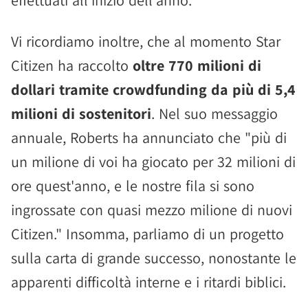
effettuati all'inizio dell'anno.
Vi ricordiamo inoltre, che al momento Star
Citizen ha raccolto
oltre 770 milioni di
dollari tramite crowdfunding da più di 5,4
milioni di sostenitori
. Nel suo messaggio
annuale, Roberts ha annunciato che "più di
un milione di voi ha giocato per 32 milioni di
ore quest'anno, e le nostre fila si sono
ingrossate con quasi mezzo milione di nuovi
Citizen." Insomma, parliamo di un progetto
sulla carta di grande successo, nonostante le
apparenti difficoltà interne e i ritardi biblici.