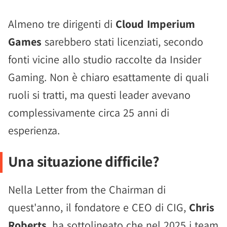
Almeno tre dirigenti di
Cloud Imperium
Games
sarebbero stati licenziati, secondo
fonti vicine allo studio raccolte da Insider
Gaming. Non è chiaro esattamente di quali
ruoli si tratti, ma questi leader avevano
complessivamente circa 25 anni di
esperienza.
Una situazione difficile?
Nella Letter from the Chairman di
quest'anno, il fondatore e CEO di CIG,
Chris
Roberts
, ha sottolineato che nel 2025 i team