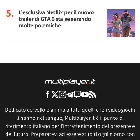
L'esclusiva Netflix per il nuovo
trailer di GTA 6 sta generando
molte polemiche
Dedicato cervello e anima a tutti quelli che i videogiochi
li hanno nel sangue, Multiplayer.it è il punto di
riferimento italiano per l'intrattenimento del presente e
del futuro. Preparatevi ad essere stupiti ogni giorno con