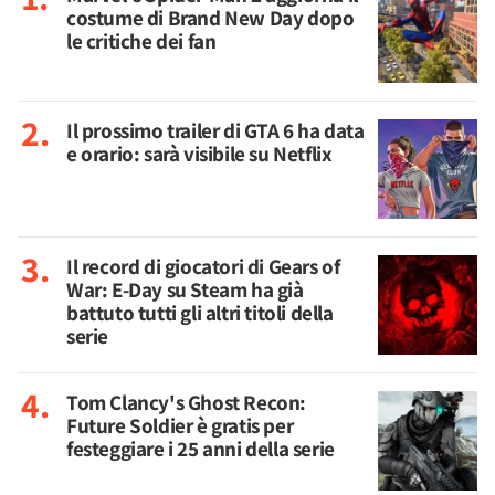
costume di Brand New Day dopo
le critiche dei fan
Il prossimo trailer di GTA 6 ha data
e orario: sarà visibile su Netflix
Il record di giocatori di Gears of
War: E-Day su Steam ha già
battuto tutti gli altri titoli della
serie
Tom Clancy's Ghost Recon:
Future Soldier è gratis per
festeggiare i 25 anni della serie