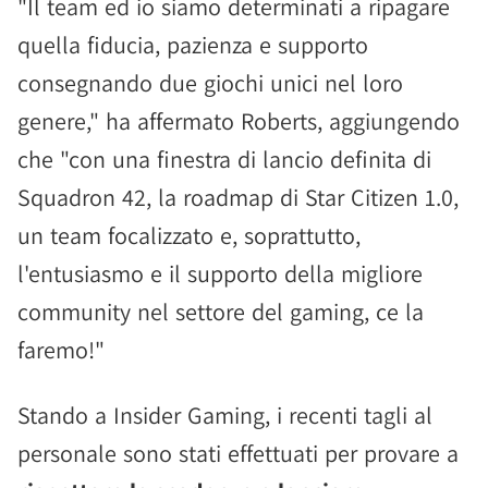
"Il team ed io siamo determinati a ripagare
quella fiducia, pazienza e supporto
consegnando due giochi unici nel loro
genere," ha affermato Roberts, aggiungendo
che "con una finestra di lancio definita di
Squadron 42, la roadmap di Star Citizen 1.0,
un team focalizzato e, soprattutto,
l'entusiasmo e il supporto della migliore
community nel settore del gaming, ce la
faremo!"
Stando a Insider Gaming, i recenti tagli al
personale sono stati effettuati per provare a