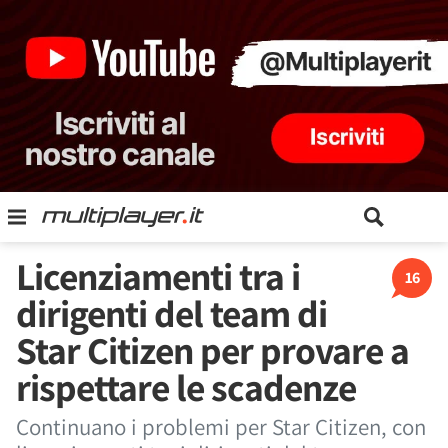
Licenziamenti tra i
16
dirigenti del team di
Star Citizen per provare a
rispettare le scadenze
Continuano i problemi per Star Citizen, con