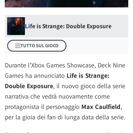
Life is Strange: Double Exposure
TUTTO SUL GIOCO
Durante l'Xbox Games Showcase, Deck Nine
Games ha annunciato
Life is Strange:
Double Exposure
, il nuovo gioco della serie
narrativa che vedrà nuovamente come
protagonista il personaggio
Max Caulfield
,
per la gioia dei fan di lunga data della serie.