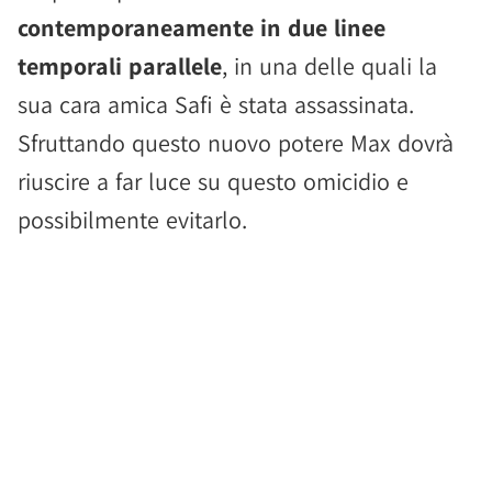
contemporaneamente in due linee
temporali parallele
, in una delle quali la
sua cara amica Safi è stata assassinata.
Sfruttando questo nuovo potere Max dovrà
riuscire a far luce su questo omicidio e
possibilmente evitarlo.