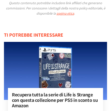
Questo contenuto potrebbe includere link affiliati che generano
commissioni.
Per conoscere i dettagli della nostra policy editoriale, è
disponibile la
pagina etica
.
TI POTREBBE INTERESSARE
Recupera tutta la serie di Life is Strange 
con questa collezione per PS5 in sconto su 
Amazon