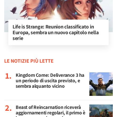
Life is Strange: Reunion classificato in 
Europa, sembra un nuovo capitolo nella 
serie
LE NOTIZIE PIÙ LETTE
Kingdom Come: Deliverance 3 ha
un periodo di uscita previsto, e
sembra alquanto vicino
Beast of Reincarnation riceverà
aggiornamenti regolari, il primo è