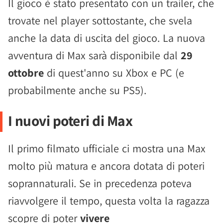
Il gioco è stato presentato con un trailer, che
trovate nel player sottostante, che svela
anche la data di uscita del gioco. La nuova
avventura di Max sarà disponibile dal
29
ottobre
di quest'anno su Xbox e PC (e
probabilmente anche su PS5).
I nuovi poteri di Max
Il primo filmato ufficiale ci mostra una Max
molto più matura e ancora dotata di poteri
soprannaturali. Se in precedenza poteva
riavvolgere il tempo, questa volta la ragazza
scopre di poter
vivere