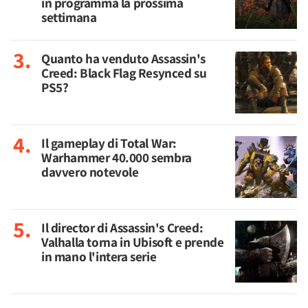
in programma la prossima
settimana
Quanto ha venduto Assassin's
Creed: Black Flag Resynced su
PS5?
Il gameplay di Total War:
Warhammer 40.000 sembra
davvero notevole
Il director di Assassin's Creed:
Valhalla torna in Ubisoft e prende
in mano l'intera serie