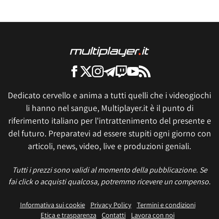
Dedicato cervello e anima a tutti quelli che i videogiochi
li hanno nel sangue, Multiplayer.it è il punto di
riferimento italiano per l'intrattenimento del presente e
del futuro. Preparatevi ad essere stupiti ogni giorno con
articoli, news, video, live e produzioni geniali.
Tutti i prezzi sono validi al momento della pubblicazione. Se
fai click o acquisti qualcosa, potremmo ricevere un compenso.
Informativa sui cookie
Privacy Policy
Termini e condizioni
Etica e trasparenza
Contatti
Lavora con noi