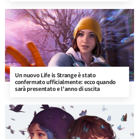
Un nuovo Life is Strange è stato 
confermato ufficialmente: ecco quando 
sarà presentato e l'anno di uscita