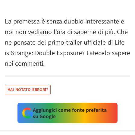
La premessa è senza dubbio interessante e
noi non vediamo l'ora di saperne di più. Che
ne pensate del primo trailer ufficiale di Life
is Strange: Double Exposure? Fatecelo sapere
nei commenti.
HAI NOTATO ERRORI?
Aggiungici come fonte preferita
su Google