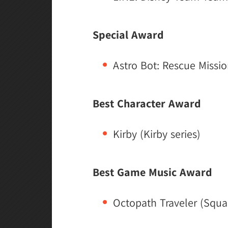
Special Award
Astro Bot: Rescue Missi
Best Character Award
Kirby (Kirby series)
Best Game Music Award
Octopath Traveler (Squa