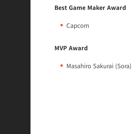
Best Game Maker Award
Capcom
MVP Award
Masahiro Sakurai (Sora)