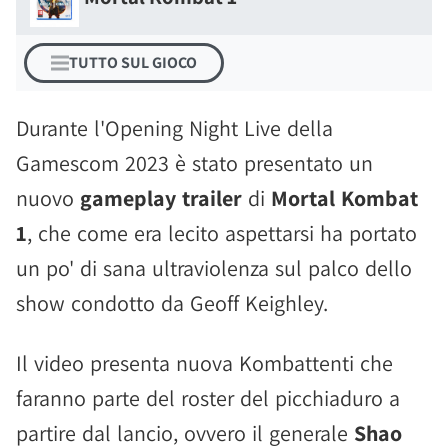
TUTTO SUL GIOCO
Durante l'Opening Night Live della
Gamescom 2023 è stato presentato un
nuovo
gameplay trailer
di
Mortal Kombat
1
, che come era lecito aspettarsi ha portato
un po' di sana ultraviolenza sul palco dello
show condotto da Geoff Keighley.
Il video presenta nuova Kombattenti che
faranno parte del roster del picchiaduro a
partire dal lancio, ovvero il generale
Shao