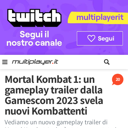
Mortal Kombat 1: un
20
gameplay trailer dalla
Gamescom 2023 svela
nuovi Kombattenti
Vediamo un nuovo gameplay trailer di