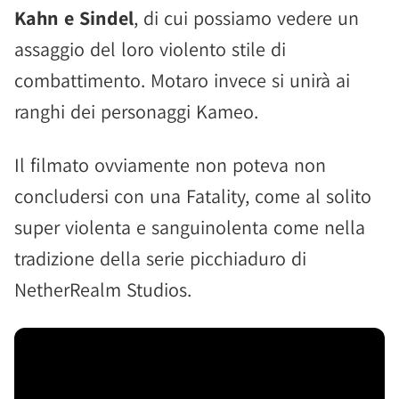
Kahn e Sindel
, di cui possiamo vedere un
assaggio del loro violento stile di
combattimento. Motaro invece si unirà ai
ranghi dei personaggi Kameo.
Il filmato ovviamente non poteva non
concludersi con una Fatality, come al solito
super violenta e sanguinolenta come nella
tradizione della serie picchiaduro di
NetherRealm Studios.