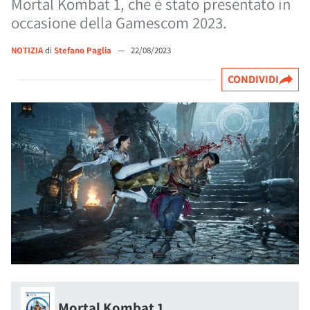
Mortal Kombat 1, che è stato presentato in
occasione della Gamescom 2023.
NOTIZIA
di
Stefano Paglia
—
22/08/2023
CONDIVIDI
Mortal Kombat 1