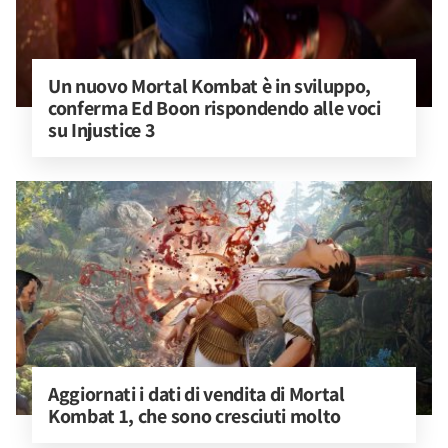
Un nuovo Mortal Kombat è in sviluppo, 
conferma Ed Boon rispondendo alle voci 
su Injustice 3
Aggiornati i dati di vendita di Mortal 
Kombat 1, che sono cresciuti molto