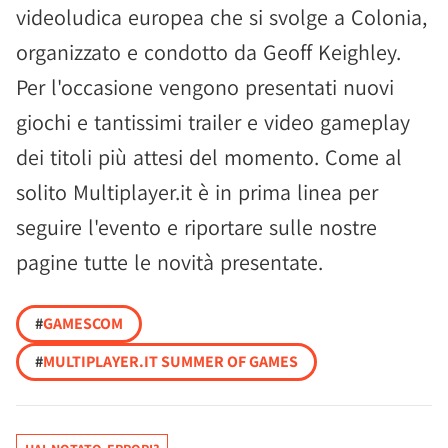
videoludica europea che si svolge a Colonia,
organizzato e condotto da Geoff Keighley.
Per l'occasione vengono presentati nuovi
giochi e tantissimi trailer e video gameplay
dei titoli più attesi del momento. Come al
solito Multiplayer.it è in prima linea per
seguire l'evento e riportare sulle nostre
pagine tutte le novità presentate.
#
GAMESCOM
#
MULTIPLAYER.IT SUMMER OF GAMES