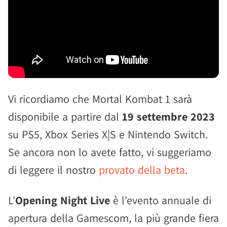
Vi ricordiamo che Mortal Kombat 1 sarà
disponibile a partire dal
19 settembre 2023
su PS5, Xbox Series X|S e Nintendo Switch.
Se ancora non lo avete fatto, vi suggeriamo
di leggere il nostro
provato della beta
.
L'
Opening Night Live
è l'evento annuale di
apertura della Gamescom, la più grande fiera