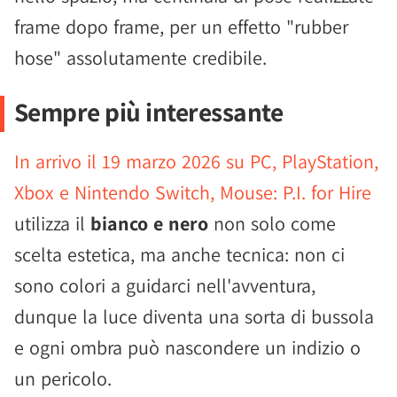
frame dopo frame, per un effetto "rubber
hose" assolutamente credibile.
Sempre più interessante
In arrivo il 19 marzo 2026 su PC, PlayStation,
Xbox e Nintendo Switch, Mouse: P.I. for Hire
utilizza il
bianco e nero
non solo come
scelta estetica, ma anche tecnica: non ci
sono colori a guidarci nell'avventura,
dunque la luce diventa una sorta di bussola
e ogni ombra può nascondere un indizio o
un pericolo.