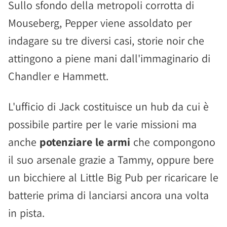
Sullo sfondo della metropoli corrotta di
Mouseberg, Pepper viene assoldato per
indagare su tre diversi casi, storie noir che
attingono a piene mani dall'immaginario di
Chandler e Hammett.
L'ufficio di Jack costituisce un hub da cui è
possibile partire per le varie missioni ma
anche
potenziare le armi
che compongono
il suo arsenale grazie a Tammy, oppure bere
un bicchiere al Little Big Pub per ricaricare le
batterie prima di lanciarsi ancora una volta
in pista.