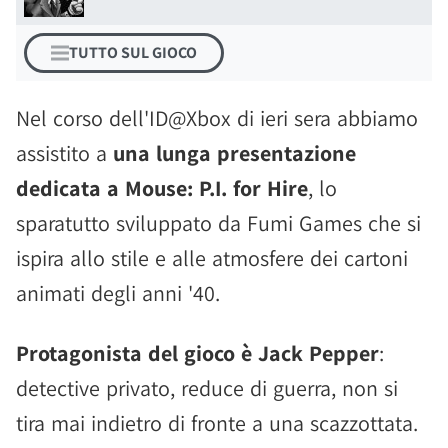
TUTTO SUL GIOCO
Nel corso dell'ID@Xbox di ieri sera abbiamo
assistito a
una lunga presentazione
dedicata a Mouse: P.I. for Hire
, lo
sparatutto sviluppato da Fumi Games che si
ispira allo stile e alle atmosfere dei cartoni
animati degli anni '40.
Protagonista del gioco è Jack Pepper
:
detective privato, reduce di guerra, non si
tira mai indietro di fronte a una scazzottata.