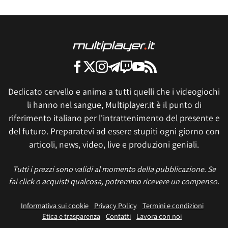
Dedicato cervello e anima a tutti quelli che i videogiochi
li hanno nel sangue, Multiplayer.it è il punto di
riferimento italiano per l'intrattenimento del presente e
del futuro. Preparatevi ad essere stupiti ogni giorno con
articoli, news, video, live e produzioni geniali.
Tutti i prezzi sono validi al momento della pubblicazione. Se
fai click o acquisti qualcosa, potremmo ricevere un compenso.
Informativa sui cookie
Privacy Policy
Termini e condizioni
Etica e trasparenza
Contatti
Lavora con noi