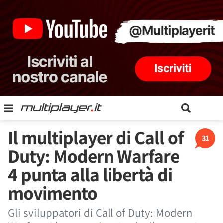
Il multiplayer di Call of
31
Duty: Modern Warfare
4 punta alla libertà di
movimento
Gli sviluppatori di Call of Duty: Modern