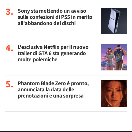
Sony sta mettendo un avviso
sulle confezioni di PS5 in merito
all'abbandono dei dischi
L'esclusiva Netflix per il nuovo
trailer di GTA 6 sta generando
molte polemiche
Phantom Blade Zero è pronto,
annunciata la data delle
prenotazioni e una sorpresa