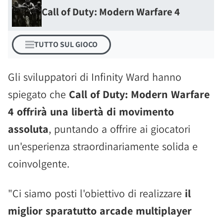
Call of Duty: Modern Warfare 4
TUTTO SUL GIOCO
Gli sviluppatori di Infinity Ward hanno
spiegato che
Call of Duty: Modern Warfare
4 offrirà una libertà di movimento
assoluta
, puntando a offrire ai giocatori
un'esperienza straordinariamente solida e
coinvolgente.
"Ci siamo posti l'obiettivo di realizzare
il
miglior sparatutto arcade multiplayer