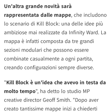
Un'altra grande novità sarà
rappresentata dalle mappe
, che includono
lo scenario di Kill Block: una delle idee più
ambiziose mai realizzate da Infinity Ward. La
mappa è infatti composta da tre grandi
sezioni modulari che possono essere
combinate casualmente a ogni partita,
creando configurazioni sempre diverse.
"
Kill Block è un'idea che avevo in testa da
molto tempo
", ha detto lo studio MP
creative director Geoff Smith. "Dopo aver
creato tantissime mappe inizi a chiederti