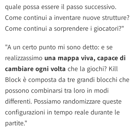
quale possa essere il passo successivo.
Come continui a inventare nuove strutture?
Come continui a sorprendere i giocatori?"
"A un certo punto mi sono detto: e se
realizzassimo
una mappa viva, capace di
cambiare ogni volta
che la giochi? Kill
Block è composta da tre grandi blocchi che
possono combinarsi tra loro in modi
differenti. Possiamo randomizzare queste
configurazioni in tempo reale durante le
partite."