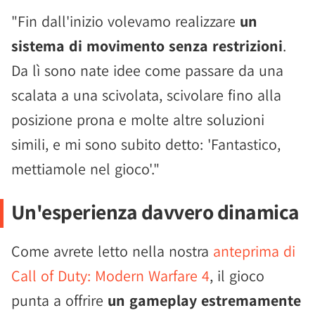
"Fin dall'inizio volevamo realizzare
un
sistema di movimento senza restrizioni
.
Da lì sono nate idee come passare da una
scalata a una scivolata, scivolare fino alla
posizione prona e molte altre soluzioni
simili, e mi sono subito detto: 'Fantastico,
mettiamole nel gioco'."
Un'esperienza davvero dinamica
Come avrete letto nella nostra
anteprima di
Call of Duty: Modern Warfare 4
, il gioco
punta a offrire
un gameplay estremamente