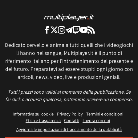
Dedicato cervello e anima a tutti quelli che i videogiochi
li hanno nel sangue, Multiplayer.it è il punto di
riferimento italiano per l'intrattenimento del presente e
del futuro. Preparatevi ad essere stupiti ogni giorno con
articoli, news, video, live e produzioni geniali.
Tutti i prezzi sono validi al momento della pubblicazione. Se
fai click o acquisti qualcosa, potremmo ricevere un compenso.
Informativa sui cookie
Privacy Policy
Termini e condizioni
Etica e trasparenza
Contatti
Lavora con noi
Aggiorna le impostazioni di tracciamento della pubblicità