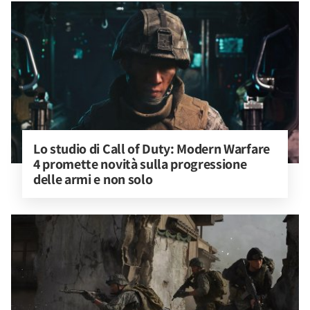
Lo studio di Call of Duty: Modern Warfare 
4 promette novità sulla progressione 
delle armi e non solo