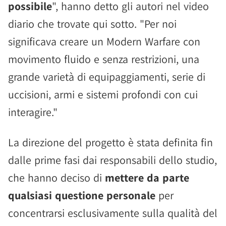
possibile
", hanno detto gli autori nel video
diario che trovate qui sotto. "Per noi
significava creare un Modern Warfare con
movimento fluido e senza restrizioni, una
grande varietà di equipaggiamenti, serie di
uccisioni, armi e sistemi profondi con cui
interagire."
La direzione del progetto è stata definita fin
dalle prime fasi dai responsabili dello studio,
che hanno deciso di
mettere da parte
qualsiasi questione personale
per
concentrarsi esclusivamente sulla qualità del