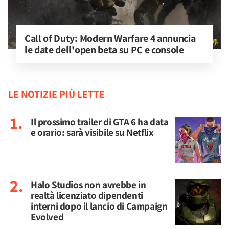
Call of Duty: Modern Warfare 4 annuncia 
le date dell'open beta su PC e console
LE NOTIZIE PIÙ LETTE
Il prossimo trailer di GTA 6 ha data
e orario: sarà visibile su Netflix
Halo Studios non avrebbe in
realtà licenziato dipendenti
interni dopo il lancio di Campaign
Evolved