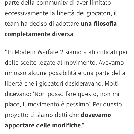
parte della community di aver limitato
eccessivamente la libertà dei giocatori, il
team ha deciso di adottare
una filosofia
completamente diversa
.
"In Modern Warfare 2 siamo stati criticati per
delle scelte legate al movimento. Avevamo
rimosso alcune possibilità e una parte della
libertà che i giocatori desideravano. Molti
dicevano: 'Non posso fare questo, non mi
piace, il movimento è pessimo'. Per questo
progetto ci siamo detti che
dovevamo
apportare delle modifiche
."