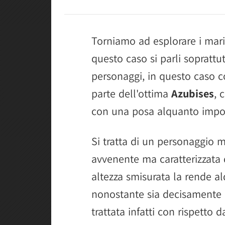
Torniamo ad esplorare i mar
questo caso si parli soprattut
personaggi, in questo caso c
parte dell'ottima
Azubises
, 
con una posa alquanto impo
Si tratta di un personaggio 
avvenente ma caratterizzata
altezza smisurata la rende al
nonostante sia decisamente 
trattata infatti con rispetto da