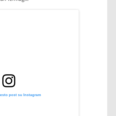
uesto post su Instagram