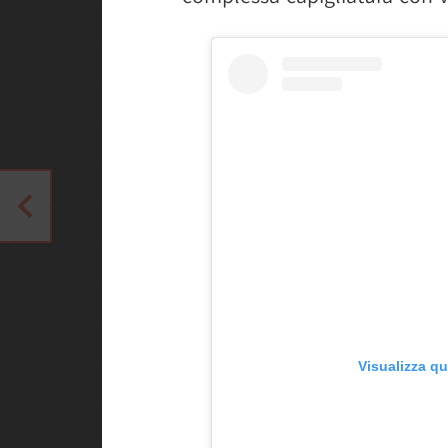
Visualizza q