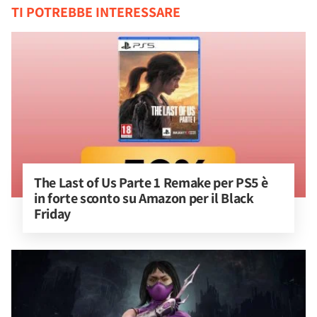
TI POTREBBE INTERESSARE
The Last of Us Parte 1 Remake per PS5 è 
in forte sconto su Amazon per il Black 
Friday