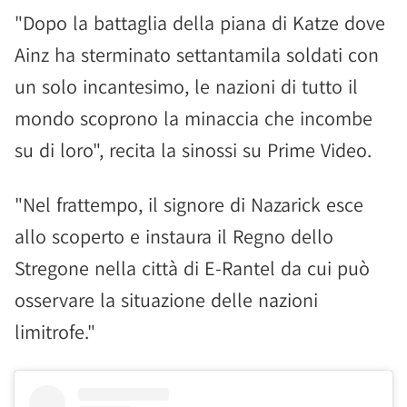
"Dopo la battaglia della piana di Katze dove
Ainz ha sterminato settantamila soldati con
un solo incantesimo, le nazioni di tutto il
mondo scoprono la minaccia che incombe
su di loro", recita la sinossi su Prime Video.
"Nel frattempo, il signore di Nazarick esce
allo scoperto e instaura il Regno dello
Stregone nella città di E-Rantel da cui può
osservare la situazione delle nazioni
limitrofe."