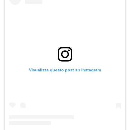
Visualizza questo post su Instagram