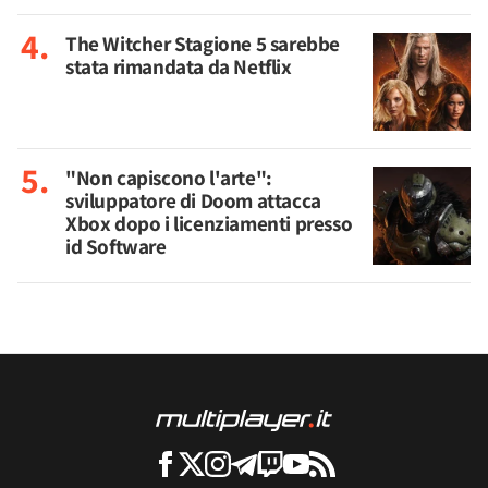
The Witcher Stagione 5 sarebbe
stata rimandata da Netflix
"Non capiscono l'arte":
sviluppatore di Doom attacca
Xbox dopo i licenziamenti presso
id Software