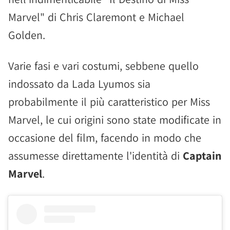
Marvel" di Chris Claremont e Michael
Golden.
Varie fasi e vari costumi, sebbene quello
indossato da Lada Lyumos sia
probabilmente il più caratteristico per Miss
Marvel, le cui origini sono state modificate in
occasione del film, facendo in modo che
assumesse direttamente l'identità di
Captain
Marvel
.