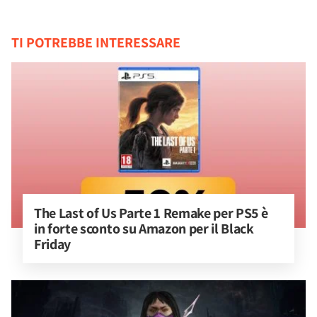
TI POTREBBE INTERESSARE
The Last of Us Parte 1 Remake per PS5 è 
in forte sconto su Amazon per il Black 
Friday