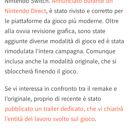
Nintendo Switch.
Annunciato durante un
Nintendo Direct
, è stato rivisto e corretto per
le piattaforme da gioco più moderne. Oltre
alla ovvia revisione grafica, sono state
aggiunte diverse modalità di gioco ed è stata
rimodulata l'intera campagna. Comunque
inclusa anche la modalità originale, che si
sbloccherà finendo il gioco.
Se vi interessa in confronto tra il remake e
l'originale, proprio di recente è stato
pubblicato un trailer dedicato, che vi chiarirà
l'entità del lavoro svolto sul gioco
.