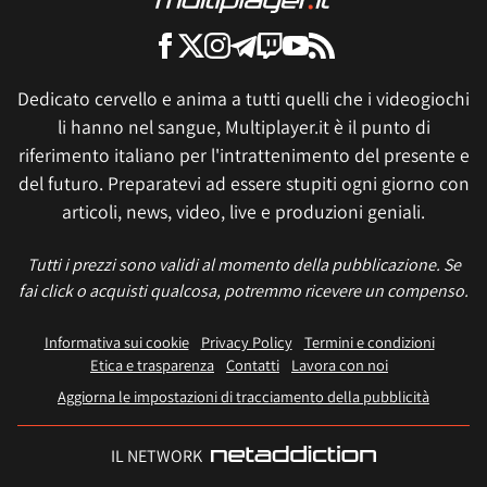
Dedicato cervello e anima a tutti quelli che i videogiochi
li hanno nel sangue, Multiplayer.it è il punto di
riferimento italiano per l'intrattenimento del presente e
del futuro. Preparatevi ad essere stupiti ogni giorno con
articoli, news, video, live e produzioni geniali.
Tutti i prezzi sono validi al momento della pubblicazione. Se
fai click o acquisti qualcosa, potremmo ricevere un compenso.
Informativa sui cookie
Privacy Policy
Termini e condizioni
Etica e trasparenza
Contatti
Lavora con noi
Aggiorna le impostazioni di tracciamento della pubblicità
IL NETWORK