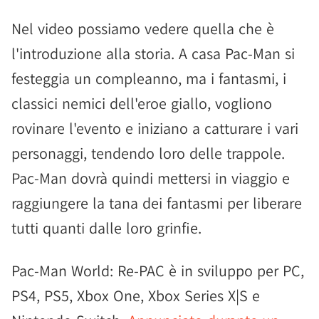
Nel video possiamo vedere quella che è
l'introduzione alla storia. A casa Pac-Man si
festeggia un compleanno, ma i fantasmi, i
classici nemici dell'eroe giallo, vogliono
rovinare l'evento e iniziano a catturare i vari
personaggi, tendendo loro delle trappole.
Pac-Man dovrà quindi mettersi in viaggio e
raggiungere la tana dei fantasmi per liberare
tutti quanti dalle loro grinfie.
Pac-Man World: Re-PAC è in sviluppo per PC,
PS4, PS5, Xbox One, Xbox Series X|S e