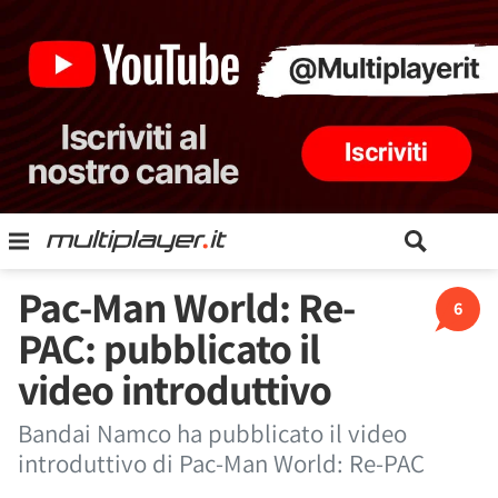
Pac-Man World: Re-
6
PAC: pubblicato il
video introduttivo
Bandai Namco ha pubblicato il video
introduttivo di Pac-Man World: Re-PAC