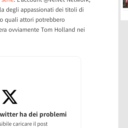
 degli appassionati dei titoli di
o quali attori potrebbero
 c'era ovviamente Tom Holland nei
witter ha dei problemi
ibile caricare il post