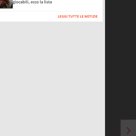
giocabili, ecco la lista
LEGGI TUTTE LE NOTIZIE