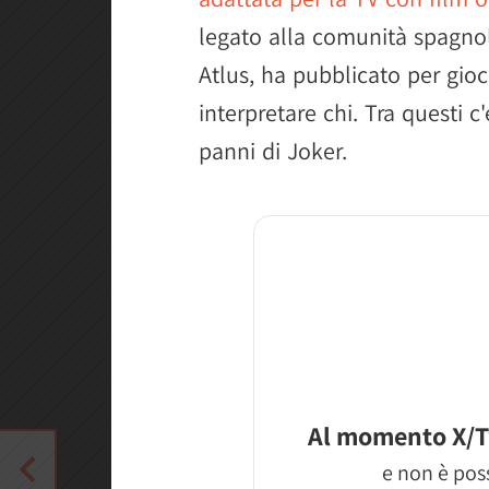
legato alla comunità spagnola
Atlus, ha pubblicato per gioc
interpretare chi. Tra questi
panni di Joker.
Al momento X/T
e non è poss