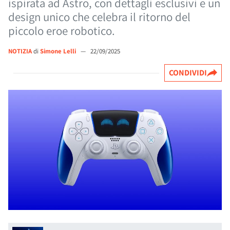
ispirata ad Astro, con dettagli esclusivi e un
design unico che celebra il ritorno del
piccolo eroe robotico.
NOTIZIA
di
Simone Lelli
—
22/09/2025
CONDIVIDI