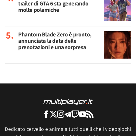
trailer di GTA 6 sta generando
molte polemiche
Phantom Blade Zero è pronto,
annunciata la data delle
prenotazioni e una sorpresa
Dedicato cervello e anima a tutti quelli che i videogiochi