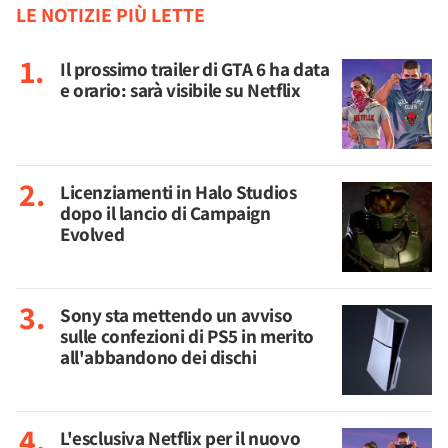
LE NOTIZIE PIÙ LETTE
Il prossimo trailer di GTA 6 ha data
e orario: sarà visibile su Netflix
Licenziamenti in Halo Studios
dopo il lancio di Campaign
Evolved
Sony sta mettendo un avviso
sulle confezioni di PS5 in merito
all'abbandono dei dischi
L'esclusiva Netflix per il nuovo