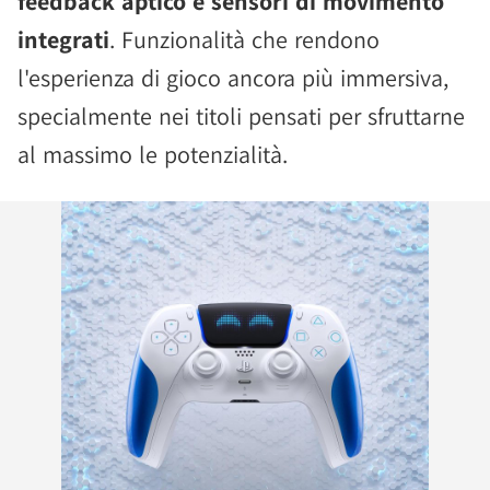
feedback aptico e sensori di movimento
integrati
. Funzionalità che rendono
l'esperienza di gioco ancora più immersiva,
specialmente nei titoli pensati per sfruttarne
al massimo le potenzialità.