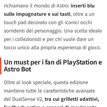
richiamano il mondo di Astro:
inserti blu
sulle impugnature e sui tasti
, oltre a un
touch pad decorato con gli iconici occhi
sorridenti del personaggio. Una scelta ideale
per i collezionisti e per chi vuole dare un
tocco unico alla propria esperienza di gioco.
Un must per i fan di PlayStation e
Astro Bot
Oltre al look speciale, questa edizione
mantiene tutte le caratteristiche avanzate
del DualSense V2,
tra cui grilletti adattivi,