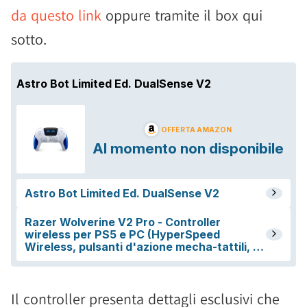
da questo link
oppure tramite il box qui
sotto.
Il controller presenta dettagli esclusivi che