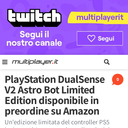
PlayStation DualSense
0
V2 Astro Bot Limited
Edition disponibile in
preordine su Amazon
Un'edizione limitata del controller PS5