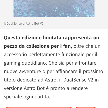
Il DualSense di Astro Bot V2
Questa edizione limitata rappresenta un
pezzo da collezione per i fan
, oltre che un
accessorio perfettamente funzionale per il
gaming quotidiano. Che sia per affrontare
nuove avventure o per affiancare il prossimo
titolo dedicato ad Astro, il DualSense V2 in
versione Astro Bot è pronto a rendere
speciale ogni partita.