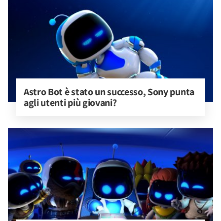
Astro Bot è stato un successo, Sony punta 
agli utenti più giovani?