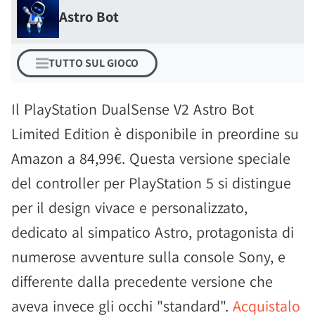
Astro Bot
TUTTO SUL GIOCO
Il PlayStation DualSense V2 Astro Bot
Limited Edition è disponibile in preordine su
Amazon a 84,99€. Questa versione speciale
del controller per PlayStation 5 si distingue
per il design vivace e personalizzato,
dedicato al simpatico Astro, protagonista di
numerose avventure sulla console Sony, e
differente dalla precedente versione che
aveva invece gli occhi "standard".
Acquistalo