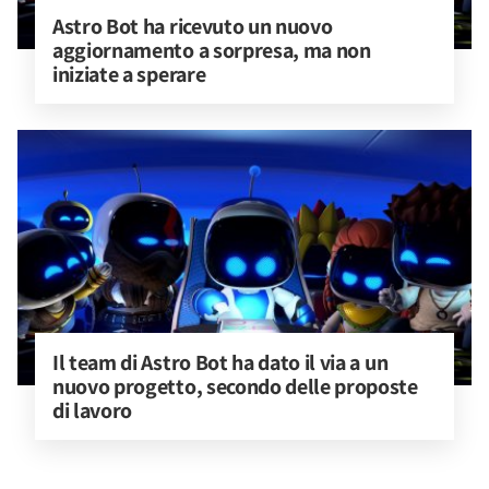
Astro Bot ha ricevuto un nuovo 
aggiornamento a sorpresa, ma non 
iniziate a sperare
Il team di Astro Bot ha dato il via a un 
nuovo progetto, secondo delle proposte 
di lavoro