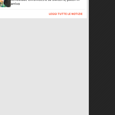
arrivo
LEGGI TUTTE LE NOTIZIE