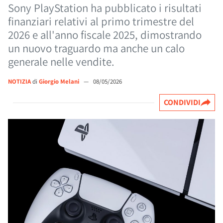
Sony PlayStation ha pubblicato i risultati
finanziari relativi al primo trimestre del
2026 e all'anno fiscale 2025, dimostrando
un nuovo traguardo ma anche un calo
generale nelle vendite.
NOTIZIA
di
Giorgio Melani
—
08/05/2026
CONDIVIDI