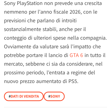
Sony PlayStation non prevede una crescita
nemmeno per l'anno fiscale 2026, con le
previsioni che parlano di introiti
sostanzialmente stabili, anche per il
conteggio di ulteriori spese nella compagnia.
Ovviamente da valutare sarà l'impatto che
potrebbe portare il lancio di
GTA 6
in tutto il
mercato, sebbene ci sia da considerare, nel
prossimo periodo, l'entrata a regime del
nuovo prezzo aumentato di PS5.
#
DATI DI VENDITA
#
SONY