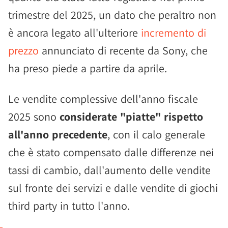
trimestre del 2025, un dato che peraltro non
è ancora legato all'ulteriore
incremento di
prezzo
annunciato di recente da Sony, che
ha preso piede a partire da aprile.
Le vendite complessive dell'anno fiscale
2025 sono
considerate "piatte" rispetto
all'anno precedente
, con il calo generale
che è stato compensato dalle differenze nei
tassi di cambio, dall'aumento delle vendite
sul fronte dei servizi e dalle vendite di giochi
third party in tutto l'anno.