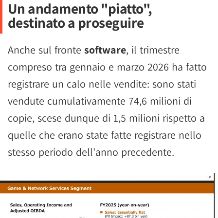
Un andamento "piatto",
destinato a proseguire
Anche sul fronte
software
, il trimestre
compreso tra gennaio e marzo 2026 ha fatto
registrare un calo nelle vendite: sono stati
vendute cumulativamente 74,6 milioni di
copie, scese dunque di 1,5 milioni rispetto a
quelle che erano state fatte registrare nello
stesso periodo dell'anno precedente.