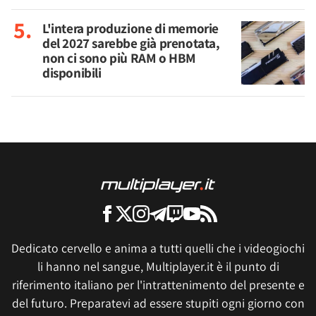
L'intera produzione di memorie
del 2027 sarebbe già prenotata,
non ci sono più RAM o HBM
disponibili
Dedicato cervello e anima a tutti quelli che i videogiochi
li hanno nel sangue, Multiplayer.it è il punto di
riferimento italiano per l'intrattenimento del presente e
del futuro. Preparatevi ad essere stupiti ogni giorno con