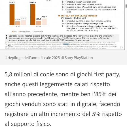
Il riepilogo dell'anno fiscale 2025 di Sony PlayStation
5,8 milioni di copie sono di giochi first party,
anche questi leggermente calati rispetto
all'anno precedente, mentre ben l'85% dei
giochi venduti sono stati in digitale, facendo
registrare un altri incremento del 5% rispetto
al supporto fisico.