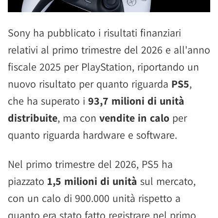
Sony ha pubblicato i risultati finanziari
relativi al primo trimestre del 2026 e all'anno
fiscale 2025 per PlayStation, riportando un
nuovo risultato per quanto riguarda
PS5
,
che ha superato i
93,7 milioni di unità
distribuite
, ma con
vendite in calo
per
quanto riguarda hardware e software.
Nel primo trimestre del 2026, PS5 ha
piazzato
1,5 milioni di unità
sul mercato,
con un calo di 900.000 unità rispetto a
quanto era stato fatto registrare nel primo