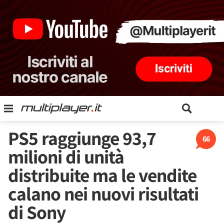
PS5 raggiunge 93,7
66
milioni di unità
distribuite ma le vendite
calano nei nuovi risultati
di Sony