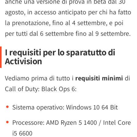
anche una versione di prova in beta dal 30
agosto, in accesso anticipato per chi ha fatto
la prenotazione, fino al 4 settembre, e poi
per tutti dal 6 settembre fino al 9 settembre.
I requisiti per lo sparatutto di
Activision
Vediamo prima di tutto i
requisiti minimi
di
Call of Duty: Black Ops 6:
Sistema operativo: Windows 10 64 Bit
Processore: AMD Ryzen 5 1400 / Intel Core
i5 6600