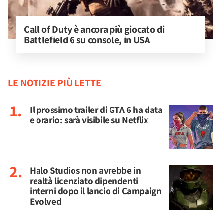
Call of Duty è ancora più giocato di 
Battlefield 6 su console, in USA
LE NOTIZIE PIÙ LETTE
Il prossimo trailer di GTA 6 ha data
e orario: sarà visibile su Netflix
Halo Studios non avrebbe in
realtà licenziato dipendenti
interni dopo il lancio di Campaign
Evolved