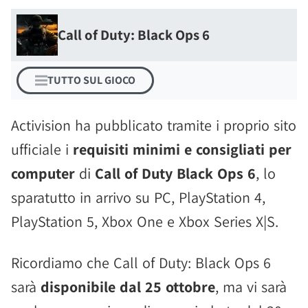
Call of Duty: Black Ops 6
TUTTO SUL GIOCO
Activision ha pubblicato tramite i proprio sito
ufficiale i
requisiti minimi e consigliati per
computer
di
Call of Duty Black Ops 6
, lo
sparatutto in arrivo su PC, PlayStation 4,
PlayStation 5, Xbox One e Xbox Series X|S.
Ricordiamo che Call of Duty: Black Ops 6
sarà
disponibile dal 25 ottobre
, ma vi sarà