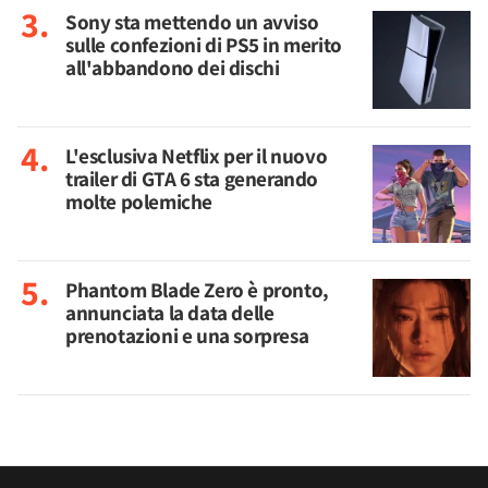
Sony sta mettendo un avviso
sulle confezioni di PS5 in merito
all'abbandono dei dischi
L'esclusiva Netflix per il nuovo
trailer di GTA 6 sta generando
molte polemiche
Phantom Blade Zero è pronto,
annunciata la data delle
prenotazioni e una sorpresa