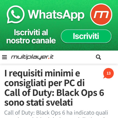
I requisiti minimi e
13
consigliati per PC di
Call of Duty: Black Ops 6
sono stati svelati
Call of Duty: Black Ops 6 ha indicato quali