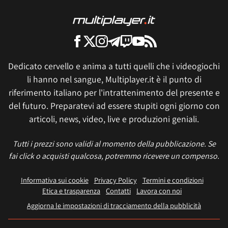
Dedicato cervello e anima a tutti quelli che i videogiochi
li hanno nel sangue, Multiplayer.it è il punto di
riferimento italiano per l'intrattenimento del presente e
del futuro. Preparatevi ad essere stupiti ogni giorno con
articoli, news, video, live e produzioni geniali.
Tutti i prezzi sono validi al momento della pubblicazione. Se
fai click o acquisti qualcosa, potremmo ricevere un compenso.
Informativa sui cookie
Privacy Policy
Termini e condizioni
Etica e trasparenza
Contatti
Lavora con noi
Aggiorna le impostazioni di tracciamento della pubblicità