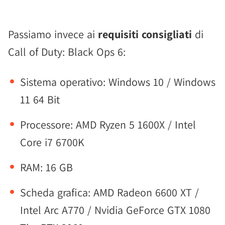
Passiamo invece ai
requisiti consigliati
di
Call of Duty: Black Ops 6:
Sistema operativo: Windows 10 / Windows
11 64 Bit
Processore: AMD Ryzen 5 1600X / Intel
Core i7 6700K
RAM: 16 GB
Scheda grafica: AMD Radeon 6600 XT /
Intel Arc A770 / Nvidia GeForce GTX 1080