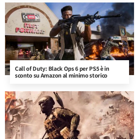
Call of Duty: Black Ops 6 per PS5 è in 
sconto su Amazon al minimo storico