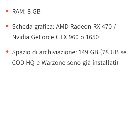
RAM: 8 GB
Scheda grafica: AMD Radeon RX 470 /
Nvidia GeForce GTX 960 o 1650
Spazio di archiviazione: 149 GB (78 GB se
COD HQ e Warzone sono già installati)