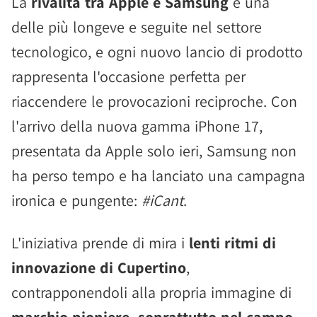
La
rivalità tra Apple e Samsung
è una
delle più longeve e seguite nel settore
tecnologico, e ogni nuovo lancio di prodotto
rappresenta l'occasione perfetta per
riaccendere le provocazioni reciproche. Con
l'arrivo della nuova gamma iPhone 17,
presentata da Apple solo ieri, Samsung non
ha perso tempo e ha lanciato una campagna
ironica e pungente:
#iCant
.
L'iniziativa prende di mira i
lenti ritmi di
innovazione di Cupertino
,
contrapponendoli alla propria immagine di