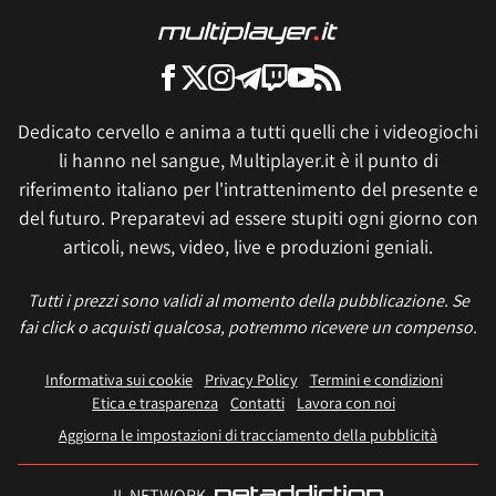
Dedicato cervello e anima a tutti quelli che i videogiochi
li hanno nel sangue, Multiplayer.it è il punto di
riferimento italiano per l'intrattenimento del presente e
del futuro. Preparatevi ad essere stupiti ogni giorno con
articoli, news, video, live e produzioni geniali.
Tutti i prezzi sono validi al momento della pubblicazione. Se
fai click o acquisti qualcosa, potremmo ricevere un compenso.
Informativa sui cookie
Privacy Policy
Termini e condizioni
Etica e trasparenza
Contatti
Lavora con noi
Aggiorna le impostazioni di tracciamento della pubblicità
IL NETWORK