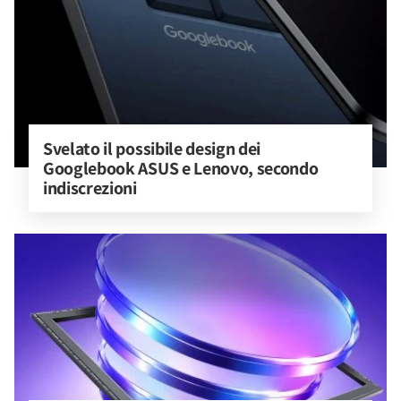
Svelato il possibile design dei 
Googlebook ASUS e Lenovo, secondo 
indiscrezioni