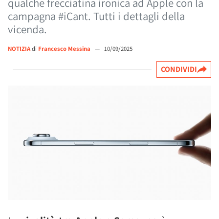
qualche frecciatina ironica ad Apple con la
campagna #iCant. Tutti i dettagli della
vicenda.
NOTIZIA
di
Francesco Messina
—
10/09/2025
CONDIVIDI