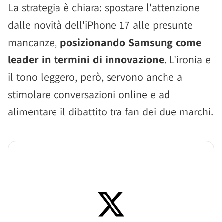
La strategia è chiara: spostare l'attenzione
dalle novità dell'iPhone 17 alle presunte
mancanze,
posizionando Samsung come
leader in termini di innovazione
. L'ironia e
il tono leggero, però, servono anche a
stimolare conversazioni online e ad
alimentare il dibattito tra fan dei due marchi.