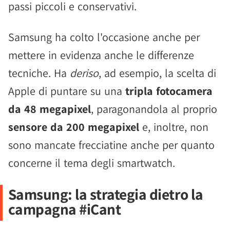
passi piccoli e conservativi.
Samsung ha colto l'occasione anche per
mettere in evidenza anche le differenze
tecniche. Ha
deriso
, ad esempio, la scelta di
Apple di puntare su una
tripla fotocamera
da 48 megapixel
, paragonandola al proprio
sensore da 200 megapixel
e, inoltre, non
sono mancate frecciatine anche per quanto
concerne il tema degli smartwatch.
Samsung: la strategia dietro la
campagna #iCant