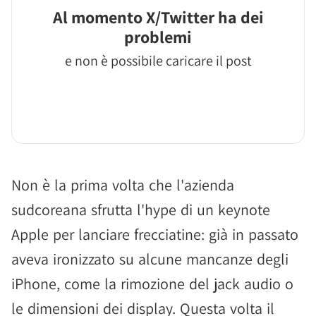
Al momento X/Twitter ha dei
problemi
e non è possibile caricare il post
Non è la prima volta che l'azienda
sudcoreana sfrutta l'hype di un keynote
Apple per lanciare frecciatine: già in passato
aveva ironizzato su alcune mancanze degli
iPhone, come la rimozione del jack audio o
le dimensioni dei display. Questa volta il