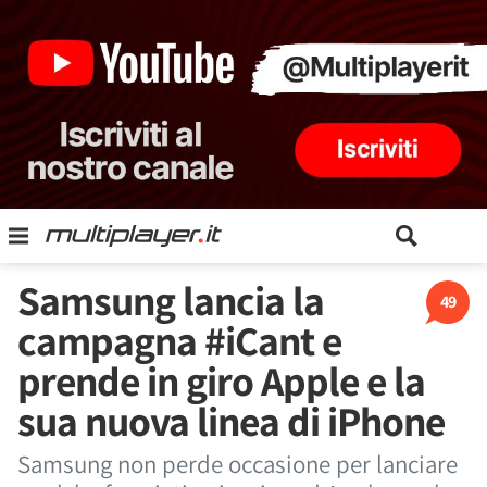
Samsung lancia la
49
campagna #iCant e
prende in giro Apple e la
sua nuova linea di iPhone
Samsung non perde occasione per lanciare