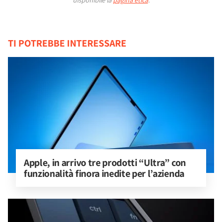
disponibile la
pagina etica
.
TI POTREBBE INTERESSARE
Apple, in arrivo tre prodotti “Ultra” con 
funzionalità finora inedite per l’azienda