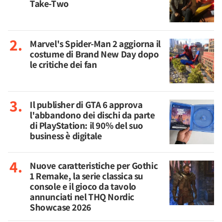
Take-Two
Marvel's Spider-Man 2 aggiorna il
costume di Brand New Day dopo
le critiche dei fan
Il publisher di GTA 6 approva
l'abbandono dei dischi da parte
di PlayStation: il 90% del suo
business è digitale
Nuove caratteristiche per Gothic
1 Remake, la serie classica su
console e il gioco da tavolo
annunciati nel THQ Nordic
Showcase 2026