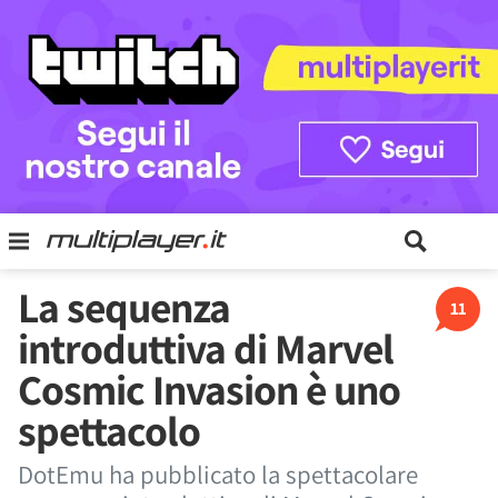
La sequenza
11
introduttiva di Marvel
Cosmic Invasion è uno
spettacolo
DotEmu ha pubblicato la spettacolare