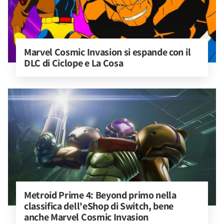
Marvel Cosmic Invasion si espande con il 
DLC di Ciclope e La Cosa
Metroid Prime 4: Beyond primo nella 
classifica dell'eShop di Switch, bene 
anche Marvel Cosmic Invasion