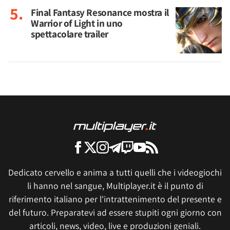
Final Fantasy Resonance mostra il
Warrior of Light in uno
spettacolare trailer
Dedicato cervello e anima a tutti quelli che i videogiochi
li hanno nel sangue, Multiplayer.it è il punto di
riferimento italiano per l'intrattenimento del presente e
del futuro. Preparatevi ad essere stupiti ogni giorno con
articoli, news, video, live e produzioni geniali.