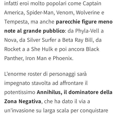
infatti eroi molto popolari come Captain
America, Spider-Man, Venom, Wolverine e
Tempesta, ma anche
parecchie figure meno
note al grande pubblico
: da Phyla-Vell a
Nova, da Silver Surfer a Beta Ray Bill, da
Rocket a a She Hulk e poi ancora Black
Panther, Iron Man e Phoenix.
L'enorme roster di personaggi sarà
impegnato stavolta ad affrontare il
potentissimo
Annihilus, il dominatore della
Zona Negativa
, che ha dato il via a
un'invasione su larga scala per conquistare