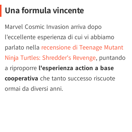
Una formula vincente
Marvel Cosmic Invasion arriva dopo
l'eccellente esperienza di cui vi abbiamo
parlato nella
recensione di Teenage Mutant
Ninja Turtles: Shredder's Revenge
, puntando
a riproporre
l'esperienza action a base
cooperativa
che tanto successo riscuote
ormai da diversi anni.