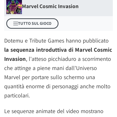
Marvel Cosmic Invasion
TUTTO SUL GIOCO
Dotemu e Tribute Games hanno pubblicato
la sequenza introduttiva di Marvel Cosmic
Invasion
, l'atteso picchiaduro a scorrimento
che attinge a piene mani dall'Universo
Marvel per portare sullo schermo una
quantità enorme di personaggi anche molto
particolari.
Le sequenze animate del video mostrano