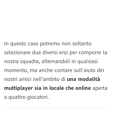
In questo caso potremo non soltanto
selezionare due diversi eroi per comporre la
nostra squadra, alternandoli in qualsiasi
momento, ma anche contare sull'aiuto dei
nostri amici nell'ambito di
una modalità
multiplayer sia in locale che online
aperta
a quattro giocatori.