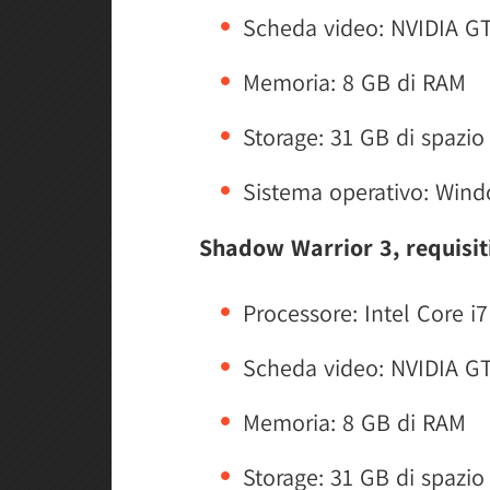
Scheda video: NVIDIA G
Memoria: 8 GB di RAM
Storage: 31 GB di spazio 
Sistema operativo: Wind
Shadow Warrior 3, requisit
Processore: Intel Core i
Scheda video: NVIDIA G
Memoria: 8 GB di RAM
Storage: 31 GB di spazio 