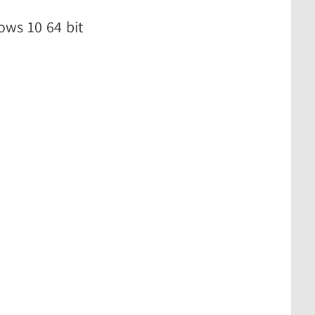
ows 10 64 bit