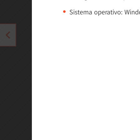
Sistema operativo: Wind