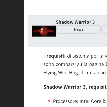
Shadow Warrior 3
News
I
requisiti
di sistema per la 
sono comparsi sulla pagina
Flying Wild Hog, il cui lanci
Shadow Warrior 3, requisit
Processore: Intel Core 