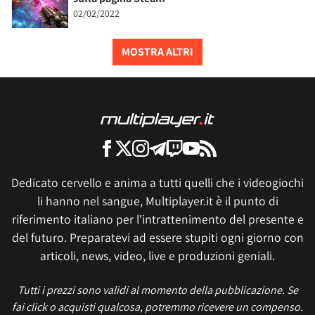
02/02/2022
MOSTRA ALTRI
Dedicato cervello e anima a tutti quelli che i videogiochi
li hanno nel sangue, Multiplayer.it è il punto di
riferimento italiano per l'intrattenimento del presente e
del futuro. Preparatevi ad essere stupiti ogni giorno con
articoli, news, video, live e produzioni geniali.
Tutti i prezzi sono validi al momento della pubblicazione. Se
fai click o acquisti qualcosa, potremmo ricevere un compenso.