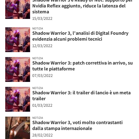
Nvidia Reflex aggiunto, riduce la latenza del
sistema
15/03/2022
NOTIZIA
Shadow Warrior 3, l'analisi di Digital Foundry
evidenzia alcuni problemi tecnici
12/03/2022
NOTIZIA
Shadow Warrior 3: patch correttiva in arrivo, su
tutte le piattaforme
07/03/2022
NOTIZIA
Shadow Warrior 3: il trailer di lancio è un meta
trailer
01/03/2022
NOTIZIA
Shadow Warrior 3, voti molto contrastanti
dalla stampa internazionale
28/02/2022