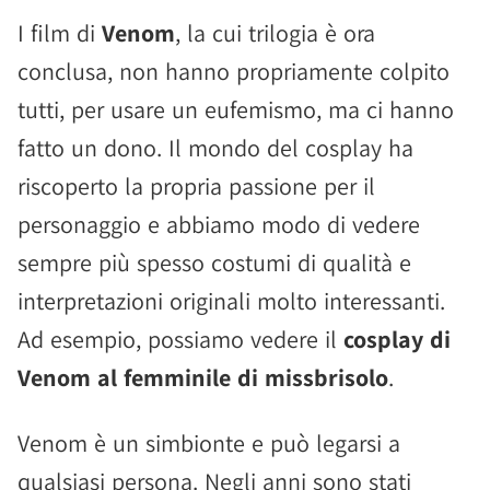
I film di
Venom
, la cui trilogia è ora
conclusa, non hanno propriamente colpito
tutti, per usare un eufemismo, ma ci hanno
fatto un dono. Il mondo del cosplay ha
riscoperto la propria passione per il
personaggio e abbiamo modo di vedere
sempre più spesso costumi di qualità e
interpretazioni originali molto interessanti.
Ad esempio, possiamo vedere il
cosplay di
Venom al femminile di missbrisolo
.
Venom è un simbionte e può legarsi a
qualsiasi persona. Negli anni sono stati