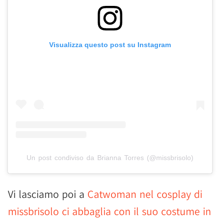
Visualizza questo post su Instagram
Un post condiviso da Brianna Torres (@missbrisolo)
Vi lasciamo poi a
Catwoman nel cosplay di
missbrisolo ci abbaglia con il suo costume in