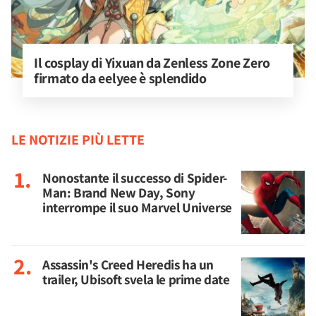
Il cosplay di Yixuan da Zenless Zone Zero 
firmato da eelyee è splendido
LE NOTIZIE PIÙ LETTE
Nonostante il successo di Spider-
Man: Brand New Day, Sony
interrompe il suo Marvel Universe
Assassin's Creed Heredis ha un
trailer, Ubisoft svela le prime date