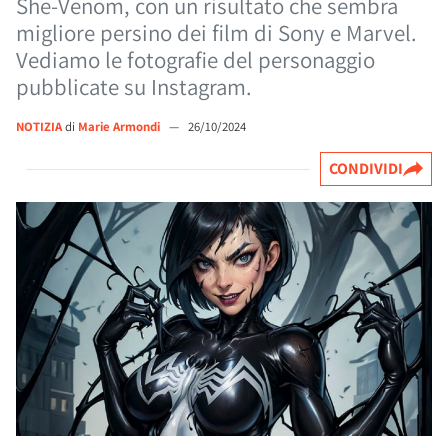
She-Venom, con un risultato che sembra
migliore persino dei film di Sony e Marvel.
Vediamo le fotografie del personaggio
pubblicate su Instagram.
NOTIZIA
di
Marie Armondi
—
26/10/2024
CONDIVIDI