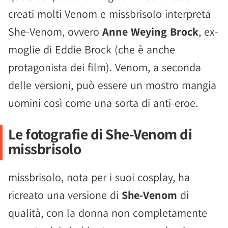
creati molti Venom e missbrisolo interpreta
She-Venom, ovvero
Anne Weying Brock
, ex-
moglie di Eddie Brock (che è anche
protagonista dei film). Venom, a seconda
delle versioni, può essere un mostro mangia
uomini così come una sorta di anti-eroe.
Le fotografie di She-Venom di
missbrisolo
missbrisolo, nota per i suoi cosplay, ha
ricreato una versione di
She-Venom
di
qualità, con la donna non completamente