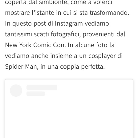
coperta dal simbionte, come a volerci
mostrare l'istante in cui si sta trasformando.
In questo post di Instagram vediamo
tantissimi scatti fotografici, provenienti dal
New York Comic Con. In alcune foto la
vediamo anche insieme a un cosplayer di
Spider-Man, in una coppia perfetta.