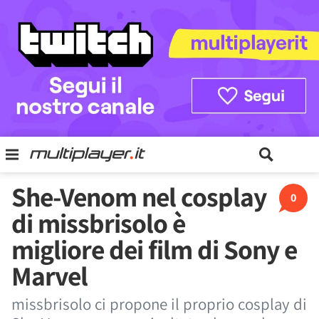
She-Venom nel cosplay
0
di missbrisolo è
migliore dei film di Sony e
Marvel
missbrisolo ci propone il proprio cosplay di