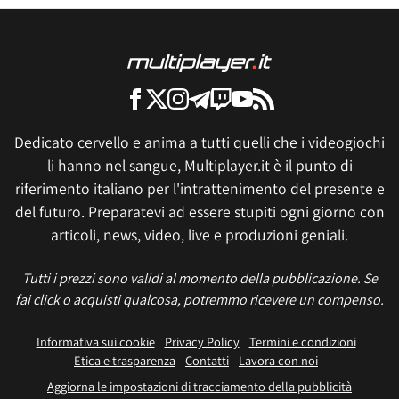
Dedicato cervello e anima a tutti quelli che i videogiochi
li hanno nel sangue, Multiplayer.it è il punto di
riferimento italiano per l'intrattenimento del presente e
del futuro. Preparatevi ad essere stupiti ogni giorno con
articoli, news, video, live e produzioni geniali.
Tutti i prezzi sono validi al momento della pubblicazione. Se
fai click o acquisti qualcosa, potremmo ricevere un compenso.
Informativa sui cookie
Privacy Policy
Termini e condizioni
Etica e trasparenza
Contatti
Lavora con noi
Aggiorna le impostazioni di tracciamento della pubblicità