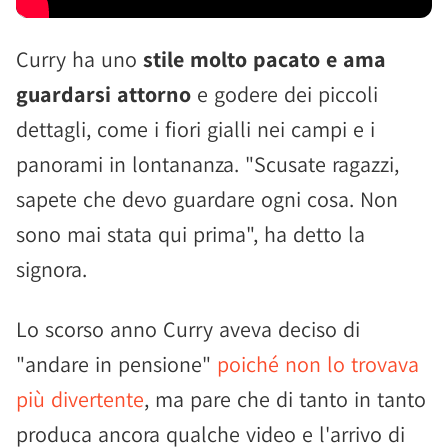
Curry ha uno
stile molto pacato e ama
guardarsi attorno
e godere dei piccoli
dettagli, come i fiori gialli nei campi e i
panorami in lontananza. "Scusate ragazzi,
sapete che devo guardare ogni cosa. Non
sono mai stata qui prima", ha detto la
signora.
Lo scorso anno Curry aveva deciso di
"andare in pensione"
poiché non lo trovava
più divertente
, ma pare che di tanto in tanto
produca ancora qualche video e l'arrivo di