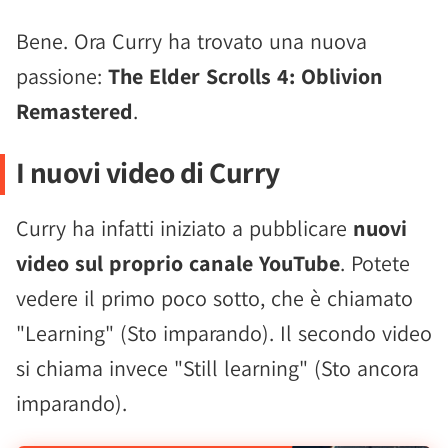
Bene. Ora Curry ha trovato una nuova
passione:
The Elder Scrolls 4: Oblivion
Remastered
.
I nuovi video di Curry
Curry ha infatti iniziato a pubblicare
nuovi
video sul proprio canale YouTube
. Potete
vedere il primo poco sotto, che è chiamato
"Learning" (Sto imparando). Il secondo video
si chiama invece "Still learning" (Sto ancora
imparando).