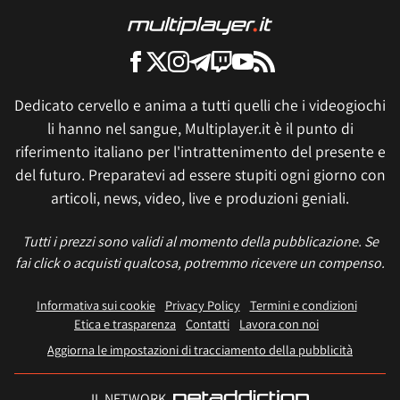
Dedicato cervello e anima a tutti quelli che i videogiochi
li hanno nel sangue, Multiplayer.it è il punto di
riferimento italiano per l'intrattenimento del presente e
del futuro. Preparatevi ad essere stupiti ogni giorno con
articoli, news, video, live e produzioni geniali.
Tutti i prezzi sono validi al momento della pubblicazione. Se
fai click o acquisti qualcosa, potremmo ricevere un compenso.
Informativa sui cookie
Privacy Policy
Termini e condizioni
Etica e trasparenza
Contatti
Lavora con noi
Aggiorna le impostazioni di tracciamento della pubblicità
IL NETWORK