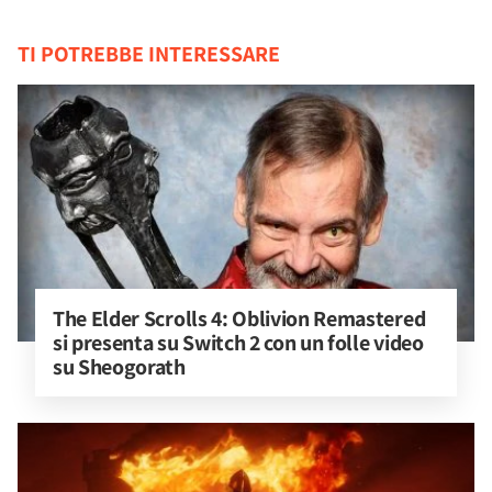
TI POTREBBE INTERESSARE
The Elder Scrolls 4: Oblivion Remastered 
si presenta su Switch 2 con un folle video 
su Sheogorath