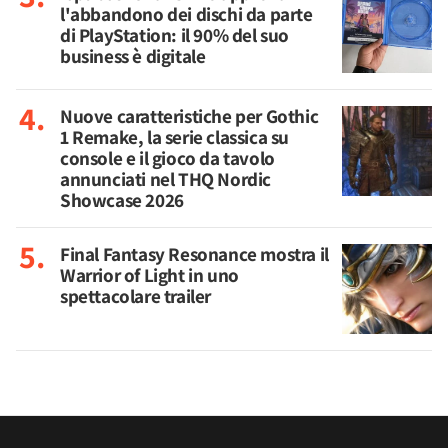
l'abbandono dei dischi da parte
di PlayStation: il 90% del suo
business è digitale
Nuove caratteristiche per Gothic
1 Remake, la serie classica su
console e il gioco da tavolo
annunciati nel THQ Nordic
Showcase 2026
Final Fantasy Resonance mostra il
Warrior of Light in uno
spettacolare trailer