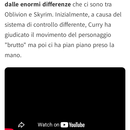
dalle enormi differenze
che ci sono tra
Oblivion e Skyrim. Inizialmente, a causa del
sistema di controllo differente, Curry ha
giudicato il movimento del personaggio
"brutto" ma poi ci ha pian piano preso la
mano.