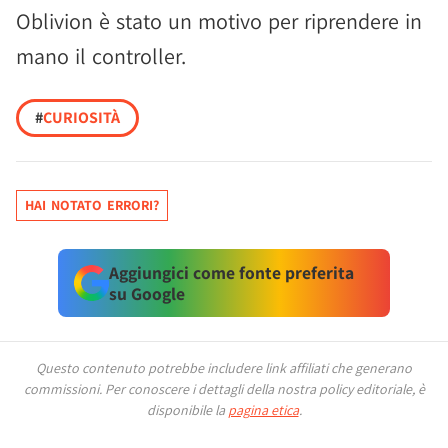
Oblivion è stato un motivo per riprendere in
mano il controller.
#
CURIOSITÀ
HAI NOTATO ERRORI?
Aggiungici come fonte preferita
su Google
Questo contenuto potrebbe includere link affiliati che generano
commissioni.
Per conoscere i dettagli della nostra policy editoriale, è
disponibile la
pagina etica
.