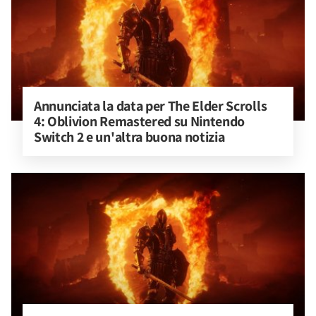
Annunciata la data per The Elder Scrolls 
4: Oblivion Remastered su Nintendo 
Switch 2 e un'altra buona notizia