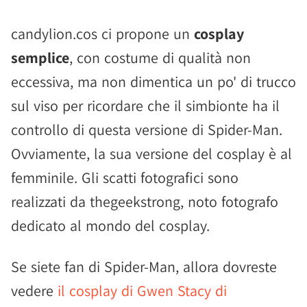
candylion.cos ci propone un
cosplay
semplice
, con costume di qualità non
eccessiva, ma non dimentica un po' di trucco
sul viso per ricordare che il simbionte ha il
controllo di questa versione di Spider-Man.
Ovviamente, la sua versione del cosplay è al
femminile. Gli scatti fotografici sono
realizzati da thegeekstrong, noto fotografo
dedicato al mondo del cosplay.
Se siete fan di Spider-Man, allora dovreste
vedere
il cosplay di Gwen Stacy di