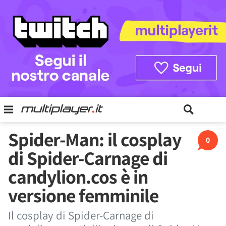
Spider-Man: il cosplay
0
di Spider-Carnage di
candylion.cos è in
versione femminile
Il cosplay di Spider-Carnage di