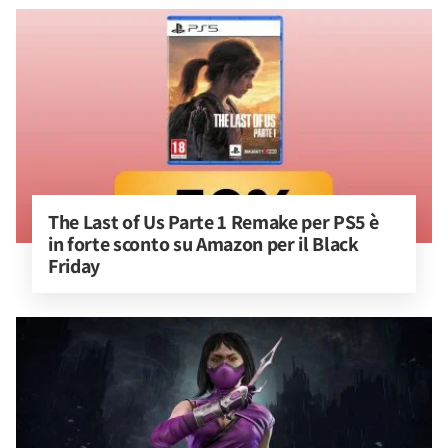
The Last of Us Parte 1 Remake per PS5 è 
in forte sconto su Amazon per il Black 
Friday