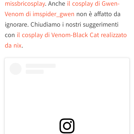
missbricosplay
. Anche
il cosplay di Gwen-
Venom di imspider_gwen
non è affatto da
ignorare. Chiudiamo i nostri suggerimenti
con
il cosplay di Venom-Black Cat realizzato
da nix
.