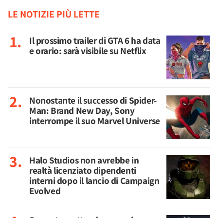
LE NOTIZIE PIÙ LETTE
Il prossimo trailer di GTA 6 ha data
e orario: sarà visibile su Netflix
Nonostante il successo di Spider-
Man: Brand New Day, Sony
interrompe il suo Marvel Universe
Halo Studios non avrebbe in
realtà licenziato dipendenti
interni dopo il lancio di Campaign
Evolved