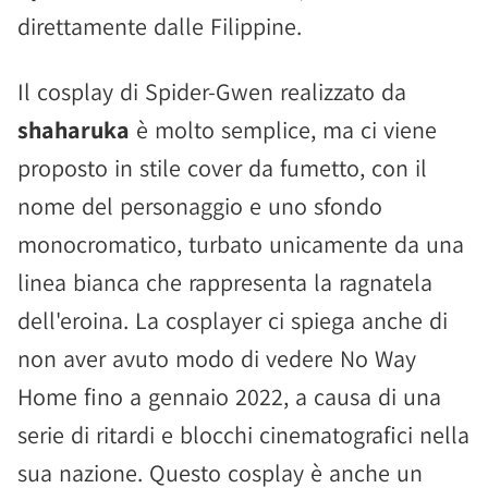
direttamente dalle Filippine.
Il cosplay di Spider-Gwen realizzato da
shaharuka
è molto semplice, ma ci viene
proposto in stile cover da fumetto, con il
nome del personaggio e uno sfondo
monocromatico, turbato unicamente da una
linea bianca che rappresenta la ragnatela
dell'eroina. La cosplayer ci spiega anche di
non aver avuto modo di vedere No Way
Home fino a gennaio 2022, a causa di una
serie di ritardi e blocchi cinematografici nella
sua nazione. Questo cosplay è anche un