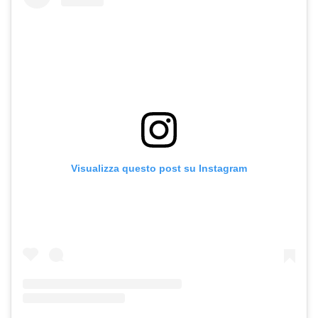
Visualizza questo post su Instagram