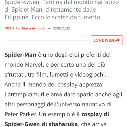
Spider-Gwen, l'eroina del mondo narrativo
di Spider-Man, direttamente dalle
Filippine. Ecco lo scatto da fumetto!
NOTIZIA
di
Marie Armondi
—
03/02/2022
CONDIVIDI
Spider-Man
è uno degli eroi preferiti del
mondo Marvel, e per certo uno dei più
sfruttati, tra film, fumetti e videogiochi.
Anche il mondo del cosplay apprezza
l'arrampiramuri e ama dare spazio anche agli
altri personaggi dell'universo narrativo di
Peter Parker. Un esempio è il
cosplay di
Spider-Gwen di shaharuka
, che arriva