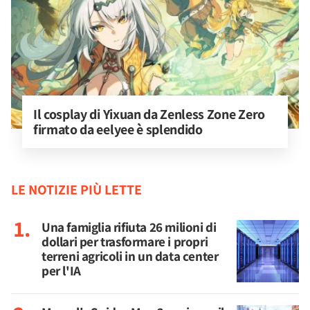
Il cosplay di Yixuan da Zenless Zone Zero 
firmato da eelyee è splendido
LE NOTIZIE PIÙ LETTE
Una famiglia rifiuta 26 milioni di
dollari per trasformare i propri
terreni agricoli in un data center
per l'IA