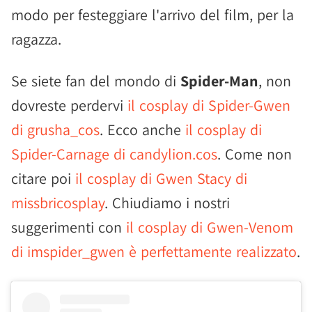
modo per festeggiare l'arrivo del film, per la
ragazza.
Se siete fan del mondo di
Spider-Man
, non
dovreste perdervi
il cosplay di Spider-Gwen
di grusha_cos
. Ecco anche
il cosplay di
Spider-Carnage di candylion.cos
. Come non
citare poi
il cosplay di Gwen Stacy di
missbricosplay
. Chiudiamo i nostri
suggerimenti con
il cosplay di Gwen-Venom
di imspider_gwen è perfettamente realizzato
.