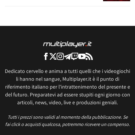
Dedicato cervello e anima a tutti quelli che i videogiochi
li hanno nel sangue, Multiplayer.it è il punto di
riferimento italiano per l'intrattenimento del presente e
del futuro. Preparatevi ad essere stupiti ogni giorno con
articoli, news, video, live e produzioni geniali.
Tutti i prezzi sono validi al momento della pubblicazione. Se
fai click o acquisti qualcosa, potremmo ricevere un compenso.