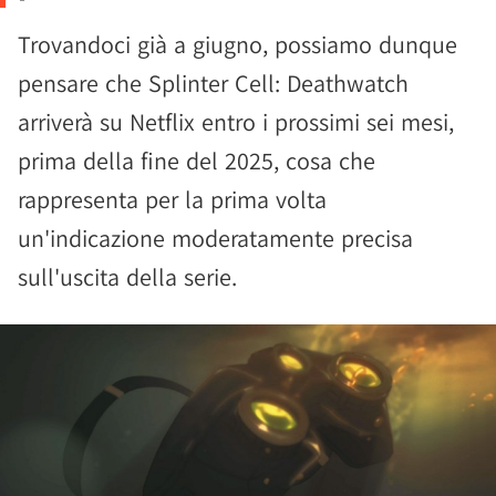
Trovandoci già a giugno, possiamo dunque
pensare che Splinter Cell: Deathwatch
arriverà su Netflix entro i prossimi sei mesi,
prima della fine del 2025, cosa che
rappresenta per la prima volta
un'indicazione moderatamente precisa
sull'uscita della serie.