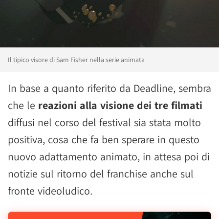
Il tipico visore di Sam Fisher nella serie animata
In base a quanto riferito da Deadline, sembra
che le
reazioni alla visione dei tre filmati
diffusi nel corso del festival sia stata molto
positiva, cosa che fa ben sperare in questo
nuovo adattamento animato, in attesa poi di
notizie sul ritorno del franchise anche sul
fronte videoludico.