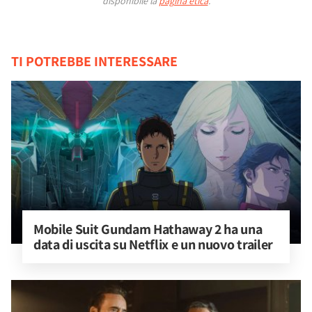
disponibile la
pagina etica
.
TI POTREBBE INTERESSARE
Mobile Suit Gundam Hathaway 2 ha una 
data di uscita su Netflix e un nuovo trailer