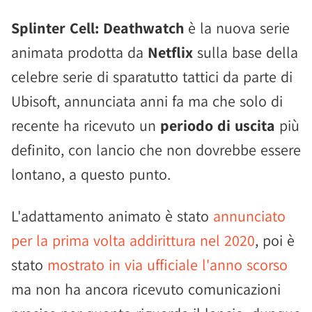
Splinter Cell: Deathwatch
è la nuova serie
animata prodotta da
Netflix
sulla base della
celebre serie di sparatutto tattici da parte di
Ubisoft, annunciata anni fa ma che solo di
recente ha ricevuto un
periodo di uscita
più
definito, con lancio che non dovrebbe essere
lontano, a questo punto.
L'adattamento animato è stato
annunciato
per la prima volta addirittura nel 2020
, poi è
stato
mostrato in via ufficiale l'anno scorso
ma non ha ancora ricevuto comunicazioni