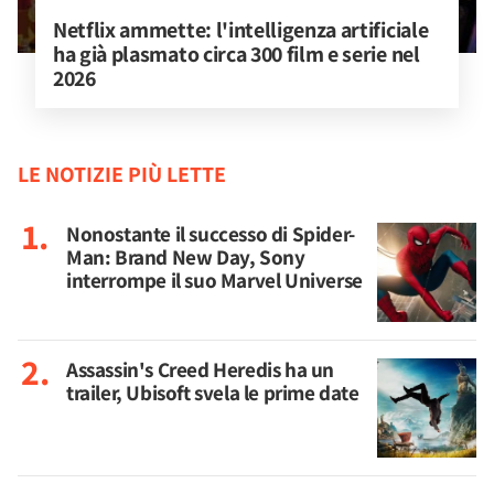
Netflix ammette: l'intelligenza artificiale 
ha già plasmato circa 300 film e serie nel 
2026
LE NOTIZIE PIÙ LETTE
Nonostante il successo di Spider-
Man: Brand New Day, Sony
interrompe il suo Marvel Universe
Assassin's Creed Heredis ha un
trailer, Ubisoft svela le prime date