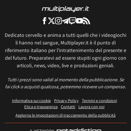
Dedicato cervello e anima a tutti quelli che i videogiochi
li hanno nel sangue, Multiplayer.it è il punto di
riferimento italiano per l'intrattenimento del presente e
del futuro. Preparatevi ad essere stupiti ogni giorno con
articoli, news, video, live e produzioni geniali.
Tutti i prezzi sono validi al momento della pubblicazione. Se
fai click o acquisti qualcosa, potremmo ricevere un compenso.
Informativa sui cookie
Privacy Policy
Termini e condizioni
Etica e trasparenza
Contatti
Lavora con noi
Aggiorna le impostazioni di tracciamento della pubblicità