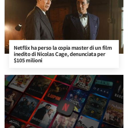
Netflix ha perso la copia master di un film 
inedito di Nicolas Cage, denunciata per 
$105 milioni