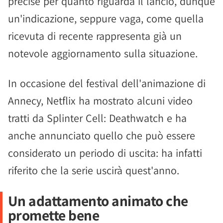
precise per quanto riguarda il lancio, dunque
un'indicazione, seppure vaga, come quella
ricevuta di recente rappresenta già un
notevole aggiornamento sulla situazione.
In occasione del festival dell'animazione di
Annecy, Netflix ha mostrato alcuni video
tratti da Splinter Cell: Deathwatch e ha
anche annunciato quello che può essere
considerato un periodo di uscita: ha infatti
riferito che la serie uscirà quest'anno.
Un adattamento animato che
promette bene