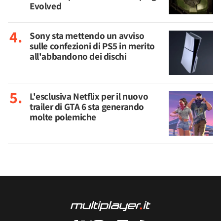
Evolved
Sony sta mettendo un avviso
sulle confezioni di PS5 in merito
all'abbandono dei dischi
L'esclusiva Netflix per il nuovo
trailer di GTA 6 sta generando
molte polemiche