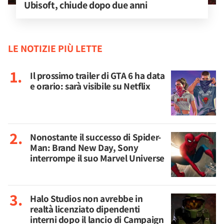
Ubisoft, chiude dopo due anni
LE NOTIZIE PIÙ LETTE
Il prossimo trailer di GTA 6 ha data
e orario: sarà visibile su Netflix
Nonostante il successo di Spider-
Man: Brand New Day, Sony
interrompe il suo Marvel Universe
Halo Studios non avrebbe in
realtà licenziato dipendenti
interni dopo il lancio di Campaign