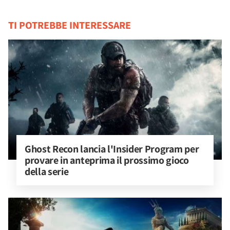
TI POTREBBE INTERESSARE
Ghost Recon lancia l'Insider Program per 
provare in anteprima il prossimo gioco 
della serie