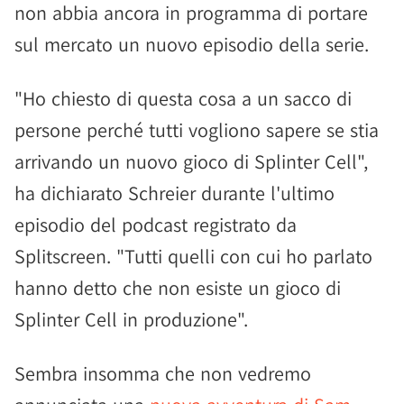
non abbia ancora in programma di portare
sul mercato un nuovo episodio della serie.
"Ho chiesto di questa cosa a un sacco di
persone perché tutti vogliono sapere se stia
arrivando un nuovo gioco di Splinter Cell",
ha dichiarato Schreier durante l'ultimo
episodio del podcast registrato da
Splitscreen. "Tutti quelli con cui ho parlato
hanno detto che non esiste un gioco di
Splinter Cell in produzione".
Sembra insomma che non vedremo