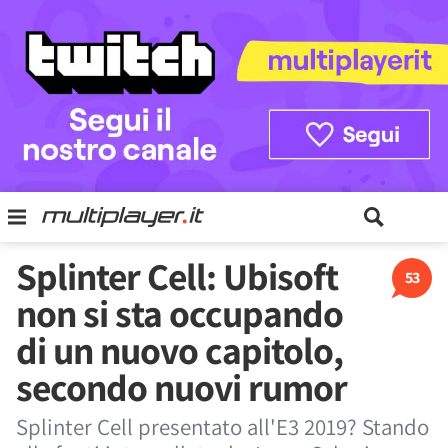
Splinter Cell: Ubisoft
53
non si sta occupando
di un nuovo capitolo,
secondo nuovi rumor
Splinter Cell presentato all'E3 2019? Stando