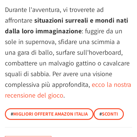
Durante l'avventura, vi troverete ad
affrontare
situazioni surreali e mondi nati
dalla loro immaginazione
: fuggire da un
sole in supernova, sfidare una scimmia a
una gara di ballo, surfare sull'hoverboard,
combattere un malvagio gattino o cavalcare
squali di sabbia. Per avere una visione
complessiva più approfondita,
ecco la nostra
recensione del gioco
.
#
MIGLIORI OFFERTE AMAZON ITALIA
#
SCONTI