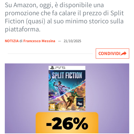
Su Amazon, oggi, è disponibile una
promozione che fa calare il prezzo di Split
Fiction (quasi) al suo minimo storico sulla
piattaforma.
NOTIZIA
di
Francesco Messina
—
21/10/2025
CONDIVIDI