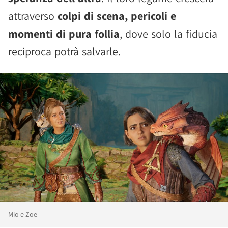
attraverso
colpi di scena, pericoli e
momenti di pura follia
, dove solo la fiducia
reciproca potrà salvarle.
Mio e Zoe