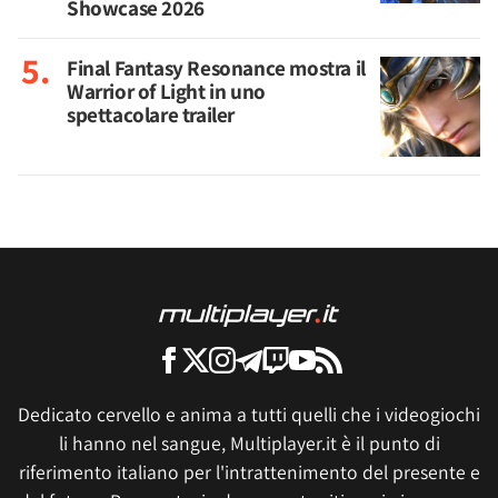
Showcase 2026
Final Fantasy Resonance mostra il
Warrior of Light in uno
spettacolare trailer
Dedicato cervello e anima a tutti quelli che i videogiochi
li hanno nel sangue, Multiplayer.it è il punto di
riferimento italiano per l'intrattenimento del presente e