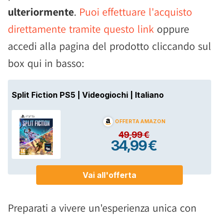
ulteriormente
.
Puoi effettuare l'acquisto
direttamente tramite questo link
oppure
accedi alla pagina del prodotto cliccando sul
box qui in basso:
Preparati a vivere un'esperienza unica con