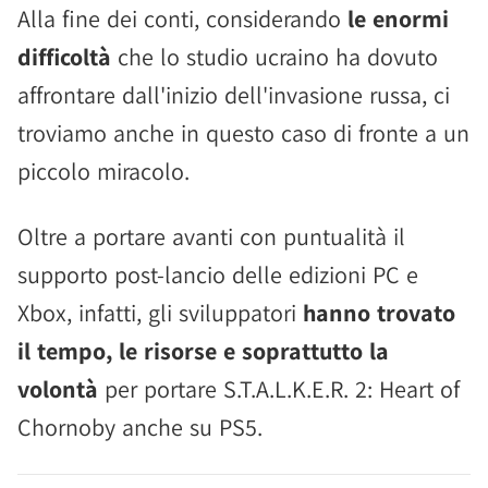
Alla fine dei conti, considerando
le enormi
difficoltà
che lo studio ucraino ha dovuto
affrontare dall'inizio dell'invasione russa, ci
troviamo anche in questo caso di fronte a un
piccolo miracolo.
Oltre a portare avanti con puntualità il
supporto post-lancio delle edizioni PC e
Xbox, infatti, gli sviluppatori
hanno trovato
il tempo, le risorse e soprattutto la
volontà
per portare S.T.A.L.K.E.R. 2: Heart of
Chornoby anche su PS5.