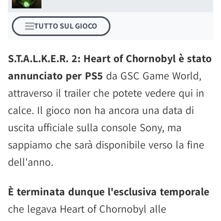
TUTTO SUL GIOCO
S.T.A.L.K.E.R. 2: Heart of Chornobyl è stato
annunciato per PS5
da GSC Game World,
attraverso il trailer che potete vedere qui in
calce. Il gioco non ha ancora una data di
uscita ufficiale sulla console Sony, ma
sappiamo che sarà disponibile verso la fine
dell'anno.
È terminata dunque l'esclusiva temporale
che legava Heart of Chornobyl alle