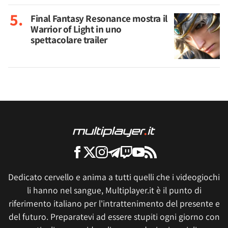
Final Fantasy Resonance mostra il
Warrior of Light in uno
spettacolare trailer
Dedicato cervello e anima a tutti quelli che i videogiochi
li hanno nel sangue, Multiplayer.it è il punto di
riferimento italiano per l'intrattenimento del presente e
del futuro. Preparatevi ad essere stupiti ogni giorno con