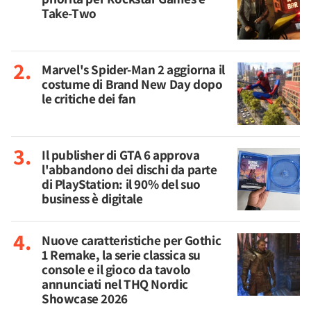
Take-Two
Marvel's Spider-Man 2 aggiorna il
costume di Brand New Day dopo
le critiche dei fan
Il publisher di GTA 6 approva
l'abbandono dei dischi da parte
di PlayStation: il 90% del suo
business è digitale
Nuove caratteristiche per Gothic
1 Remake, la serie classica su
console e il gioco da tavolo
annunciati nel THQ Nordic
Showcase 2026