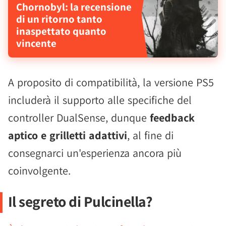
Chornobyl: la recensione
di un ritorno tanto
inaspettato quanto
vincente
A proposito di compatibilità, la versione PS5
includerà il supporto alle specifiche del
controller DualSense, dunque
feedback
aptico e grilletti adattivi
, al fine di
consegnarci un'esperienza ancora più
coinvolgente.
Il segreto di Pulcinella?